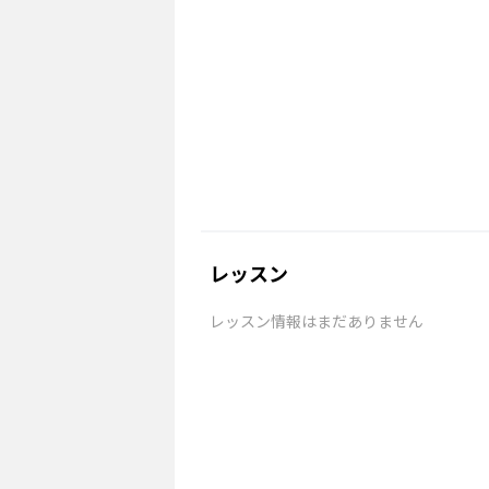
レッスン
レッスン情報はまだありません