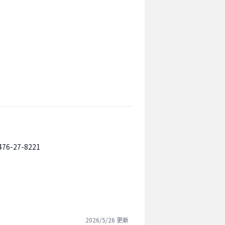
476-27-8221
2026/5/26
更新