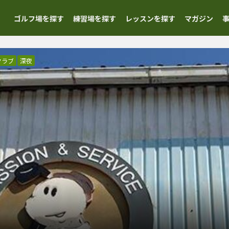
ゴルフ場を探す
練習場を探す
レッスンを探す
マガジン
クラブ
深夜