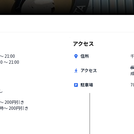
アクセス
 〜 21:00
住所
00 〜 21:00
アクセス
駐車場
7
し
〜 200円引き
7時〜 200円引き