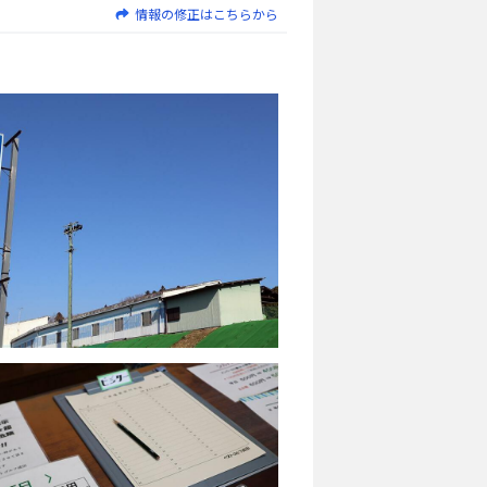
情報の修正はこちらから