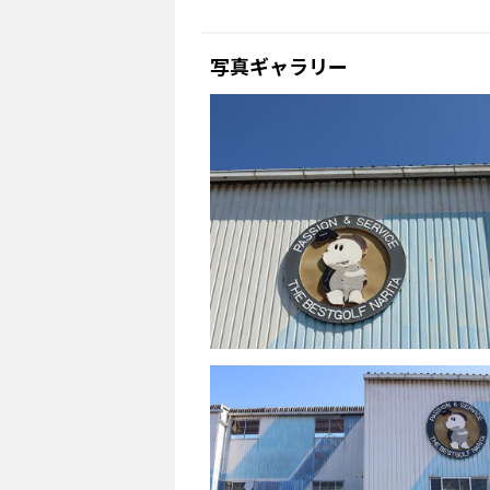
写真ギャラリー