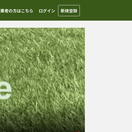
事業者の方はこちら
ログイン
新規登録