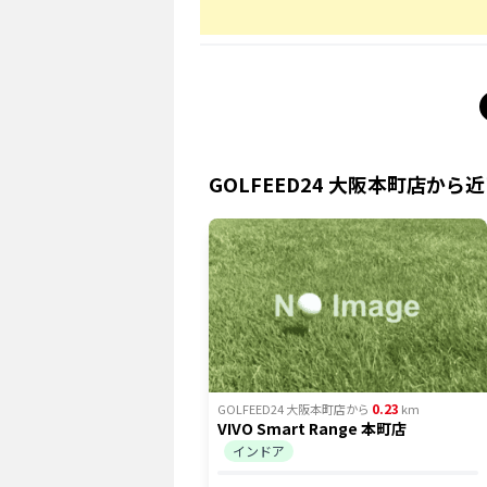
GOLFEED24 大阪本町店
から近
0.23
GOLFEED24 大阪本町店
から
km
VIVO Smart Range 本町店
インドア