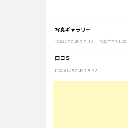
写真ギャラリー
写真はまだありません。写真付きで口コ
口コミ
口コミはまだありません