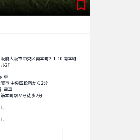
阪府大阪市中央区南本町2-1-10 南本町
ル2F
車
大阪市 中央区役所から2分
電車
堺筋本町駅から徒歩2分
なし
なし