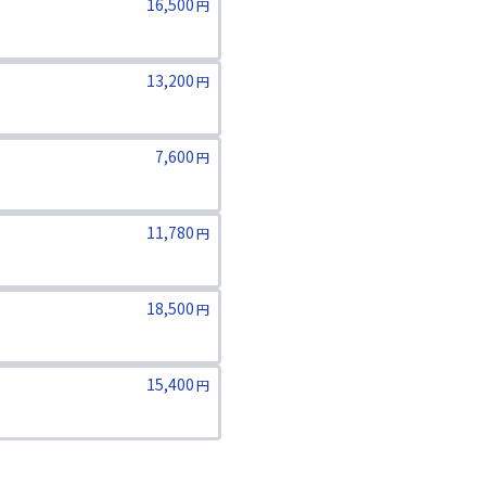
16,500
円
13,200
円
7,600
円
11,780
円
18,500
円
15,400
円