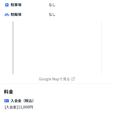
駐車場
なし
駐輪場
なし
Google Mapで見る
料金
入会金（税込）
[入会金]11,000円