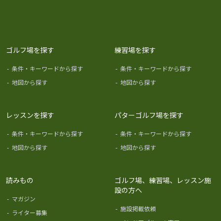
ゴルフ場を探す
練習場を探す
-
条件・キーワードから探す
-
条件・キーワードから探す
-
地図から探す
-
地図から探す
レッスンを探す
パターゴルフ場を探す
-
条件・キーワードから探す
-
条件・キーワードから探す
-
地図から探す
-
地図から探す
読みもの
ゴルフ場、練習場、レッスン施
設の方へ
-
マガジン
-
施設掲載依頼
-
ライター募集