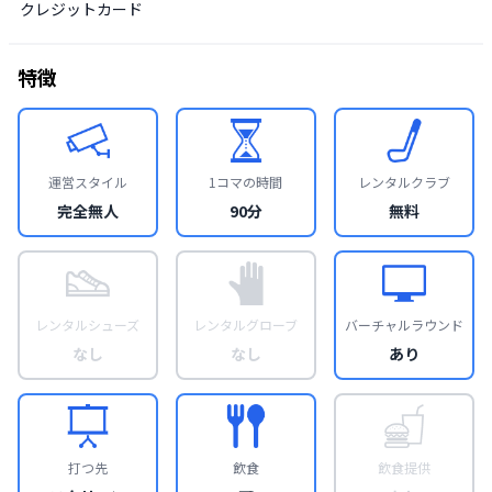
クレジットカード
特徴
運営スタイル
1コマの時間
レンタルクラブ
完全無人
90分
無料
レンタルシューズ
レンタルグローブ
バーチャルラウンド
なし
なし
あり
打つ先
飲食
飲食提供