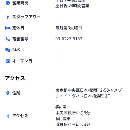
営業時間
土日祝
24時間営業
スタッフアワー
-
定休日
毎月第3火曜日
電話番号
03-6222-9182
SNS
-
オープン日
-
アクセス
東京都中央区日本橋浜町2-50-4 メゾ
住所
ン・ド・ヴィレ日本橋浜町 1F
車
中央区役所から9分
アクセス
電車
浜町駅から徒歩3分