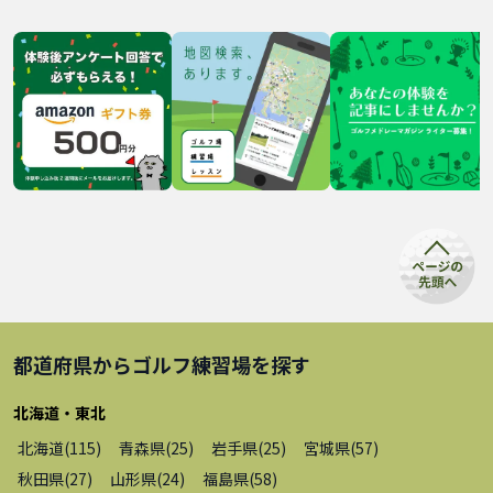
都道府県から
ゴルフ練習場
を探す
北海道・東北
北海道
(
115
)
青森県
(
25
)
岩手県
(
25
)
宮城県
(
57
)
秋田県
(
27
)
山形県
(
24
)
福島県
(
58
)