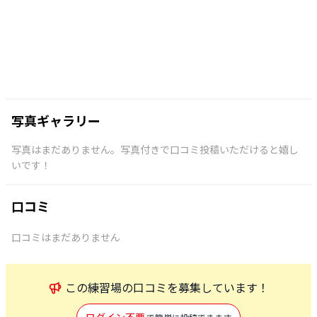
写真ギャラリー
写真はまだありません。写真付きで口コミ投稿いただけると嬉し
いです！
口コミ
口コミはまだありません
この
練習場
の口コミを募集しています！
ログイン不要