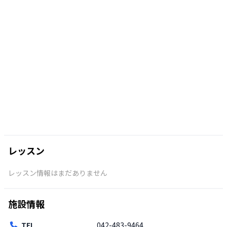
レッスン
レッスン情報はまだありません
施設情報
TEL
042-483-9464