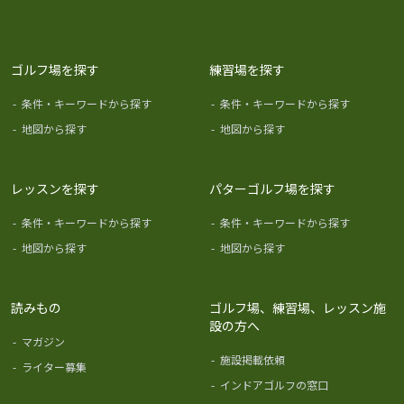
ゴルフ場を探す
練習場を探す
-
条件・キーワードから探す
-
条件・キーワードから探す
-
地図から探す
-
地図から探す
レッスンを探す
パターゴルフ場を探す
-
条件・キーワードから探す
-
条件・キーワードから探す
-
地図から探す
-
地図から探す
読みもの
ゴルフ場、練習場、レッスン施
設の方へ
-
マガジン
-
施設掲載依頼
-
ライター募集
-
インドアゴルフの窓口