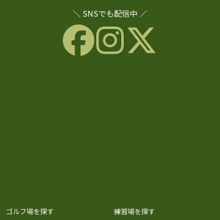
＼ SNSでも配信中 ／
ゴルフ場を探す
練習場を探す