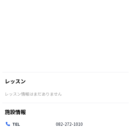
レッスン
レッスン情報はまだありません
施設情報
TEL
082-272-1010