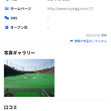
ホームページ
http://www.royalgg.com/
SNS
-
オープン日
-
2023/3/10
更新
情報の修正はこちらから
写真ギャラリー
口コミ