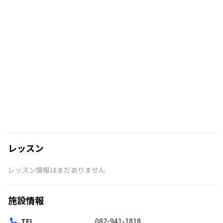
レッスン
レッスン情報はまだありません
施設情報
TEL
082-941-1818