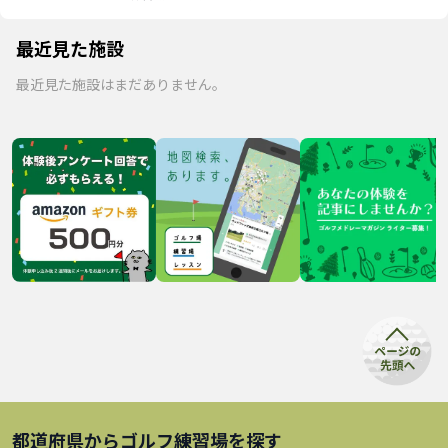
最近見た施設
最近見た施設はまだありません。
都道府県から
ゴルフ練習場
を探す