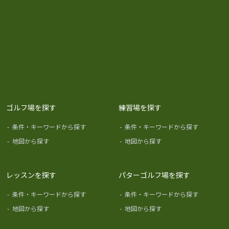
ゴルフ場を探す
練習場を探す
-
条件・キーワードから探す
-
条件・キーワードから探す
-
地図から探す
-
地図から探す
レッスンを探す
パターゴルフ場を探す
-
条件・キーワードから探す
-
条件・キーワードから探す
-
地図から探す
-
地図から探す