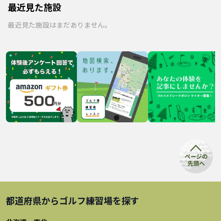
最近見た施設
最近見た施設はまだありません。
都道府県から
ゴルフ練習場
を探す