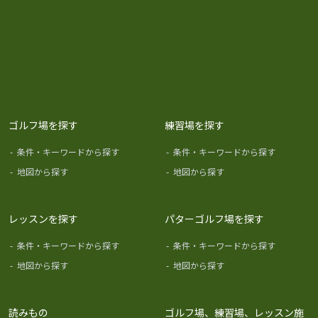
ゴルフ場を探す
練習場を探す
-
条件・キーワードから探す
-
条件・キーワードから探す
-
地図から探す
-
地図から探す
レッスンを探す
パターゴルフ場を探す
-
条件・キーワードから探す
-
条件・キーワードから探す
-
地図から探す
-
地図から探す
読みもの
ゴルフ場、練習場、レッスン施