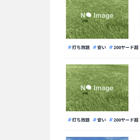
打ち放題
安い
200ヤード超
打ち放題
安い
200ヤード超