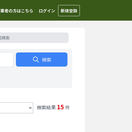
事業者の方はこちら
ログイン
新規登録
図検索
検索
15
検索結果
件