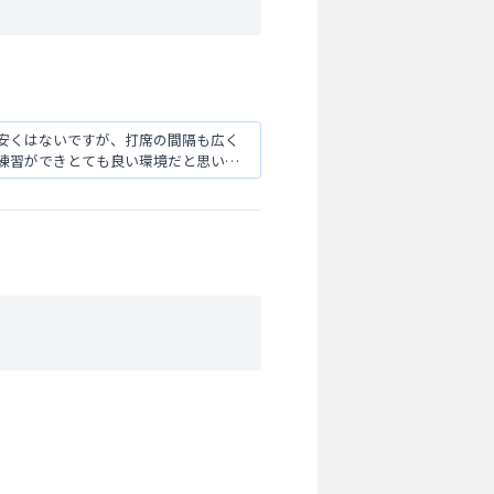
安くはないですが、打席の間隔も広く
練習ができとても良い環境だと思いま