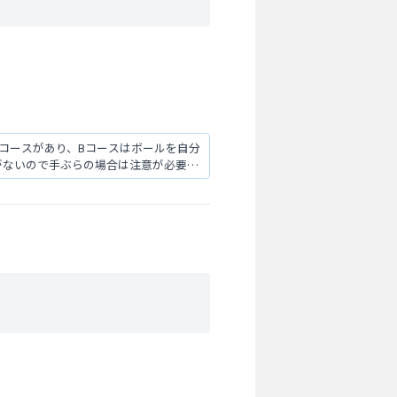
コースがあり、Bコースはボールを自分
がないので手ぶらの場合は注意が必要で