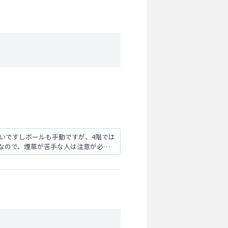
古いですしボールも手動ですが、4階では
なので、煙草が苦手な人は注意が必要