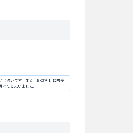
だと思います。また、距離も比較的長
環境だと思いました。