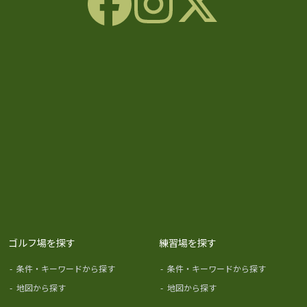
ゴルフ場を探す
練習場を探す
-
条件・キーワードから探す
-
条件・キーワードから探す
-
地図から探す
-
地図から探す