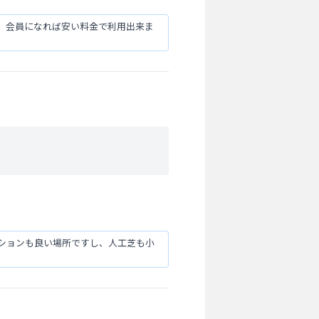
、会員になれば安い料金で利用出来ま
ションも良い場所ですし、人工芝も小