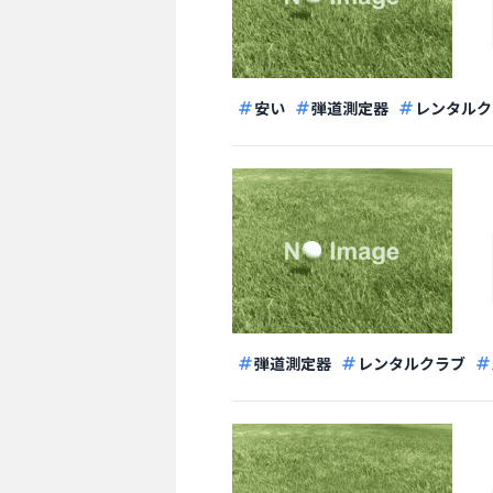
安い
弾道測定器
レンタルク
弾道測定器
レンタルクラブ