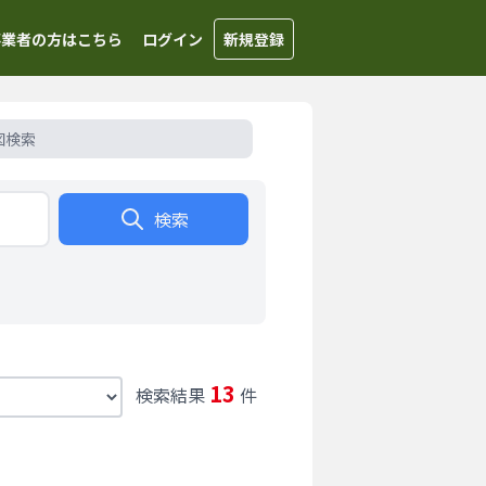
事業者の方はこちら
ログイン
新規登録
図検索
検索
13
検索結果
件