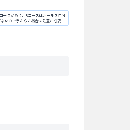
コースがあり、Bコースはボールを自分
がないので手ぶらの場合は注意が必要で