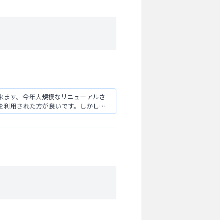
来ます。今年大規模なリニューアルさ
を利用された方が良いです。しかし、