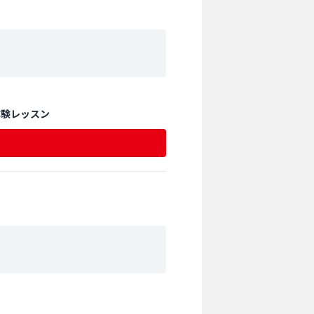
体験レッスン