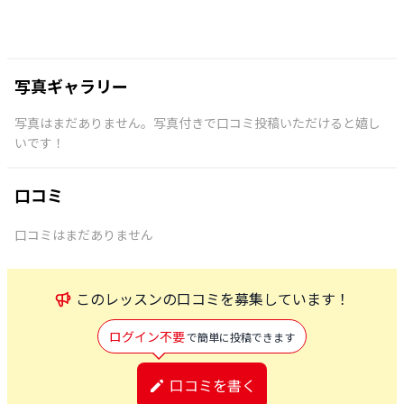
写真ギャラリー
写真はまだありません。写真付きで口コミ投稿いただけると嬉し
いです！
口コミ
口コミはまだありません
この
レッスン
の口コミを募集しています！
ログイン不要
で簡単に投稿できます
口コミを書く