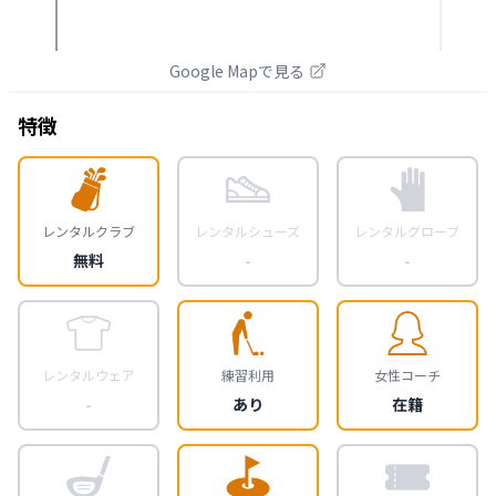
Google Mapで見る
特徴
レンタルクラブ
レンタルシューズ
レンタルグローブ
無料
-
-
レンタルウェア
練習利用
女性コーチ
-
あり
在籍