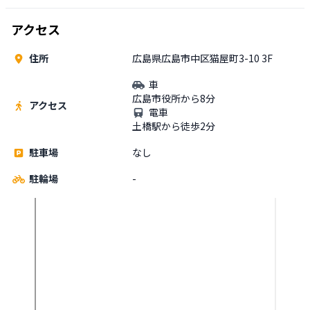
アクセス
住所
広島県広島市中区猫屋町3-10 3F
車
広島市役所から8分
アクセス
電車
土橋駅から徒歩2分
駐車場
なし
駐輪場
-