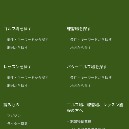
ゴルフ場を探す
練習場を探す
-
条件・キーワードから探す
-
条件・キーワードから探す
-
地図から探す
-
地図から探す
レッスンを探す
パターゴルフ場を探す
-
条件・キーワードから探す
-
条件・キーワードから探す
-
地図から探す
-
地図から探す
読みもの
ゴルフ場、練習場、レッスン施
設の方へ
-
マガジン
-
施設掲載依頼
-
ライター募集