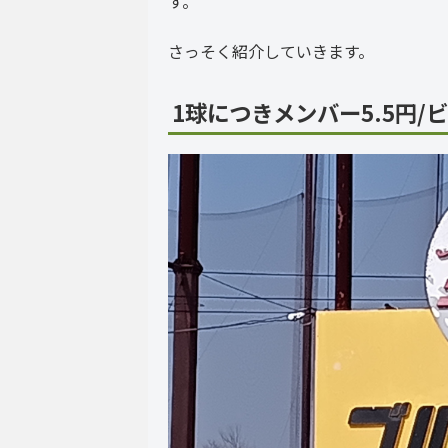
す。
さっそく紹介していきます。
1球につきメンバー5.5円/ビ