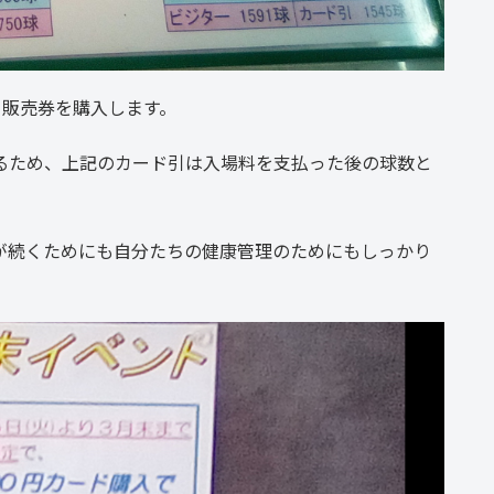
、販売券を購入します。
るため、上記のカード引は入場料を支払った後の球数と
が続くためにも自分たちの健康管理のためにもしっかり