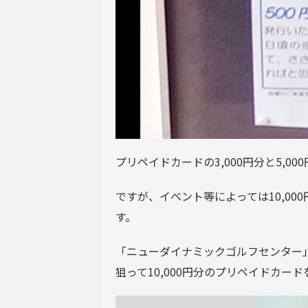
プリペイドカードの3,000円分と5,0
ですが、イベント等によっては10,0
す。
「ニューダイナミックゴルフセンター
狙って10,000円分のプリペイドカー