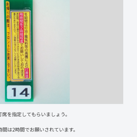
打席を指定してもらいましょう。
時間は2時間でお願いされています。