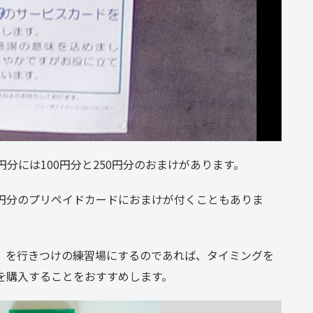
00円分には100円分と250円分のおまけがあります。
00円分のプリペイドカードにおまけが付くこともありま
」を行きつけの練習場にするのであれば、タイミングを
ドを購入することをおすすめします。