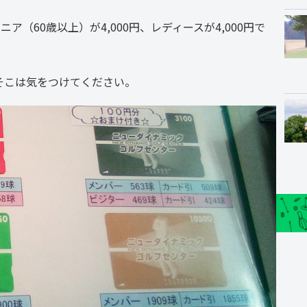
ニア（60歳以上）が4,000円、レディースが4,000円で
そこは気をつけてください。