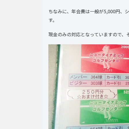
ちなみに、年会費は一般が5,000円、シ
す。
現金のみの対応となっていますので、