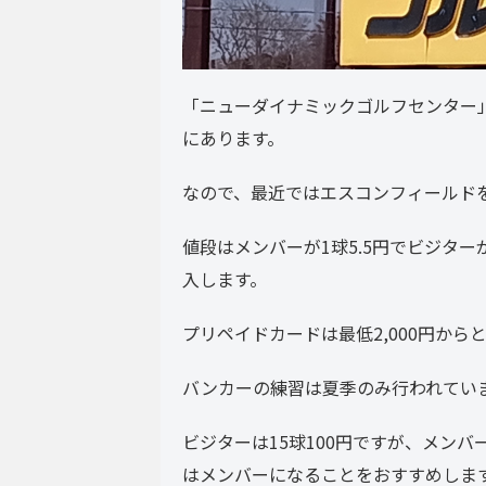
「ニューダイナミックゴルフセンター」
にあります。
なので、最近ではエスコンフィールド
値段はメンバーが1球5.5円でビジター
入します。
プリペイドカードは最低2,000円からと
バンカーの練習は夏季のみ行われてい
ビジターは15球100円ですが、メン
はメンバーになることをおすすめしま