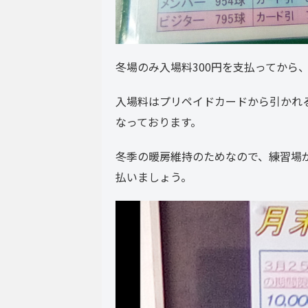
冬場のみ入場料300円を支払ってから
入場料はプリペイドカードから引かれ
なっております。
冬季の暖房維持のためなので、練習場
払いましょう。