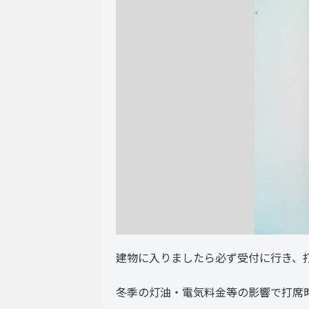
建物に入りましたら必ず受付に行き、
冬季の灯油・電気料金等の影響で打席