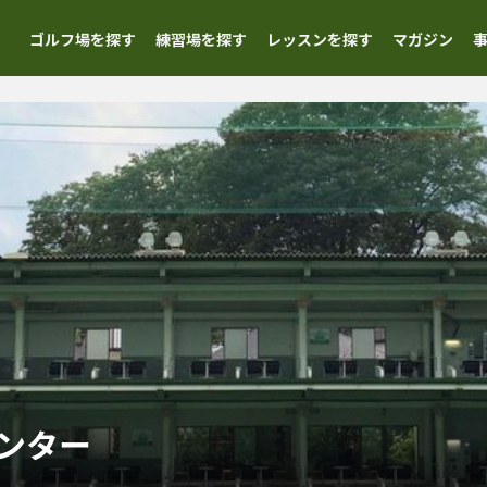
ゴルフ場を探す
練習場を探す
レッスンを探す
マガジン
ンター