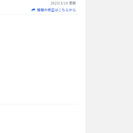
2023/3/10
更新
情報の修正はこちらから