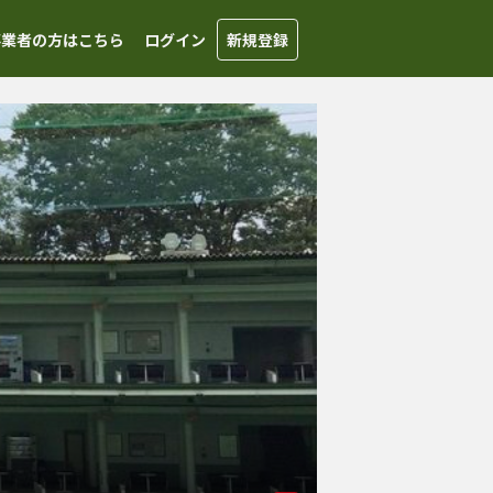
事業者の方はこちら
ログイン
新規登録