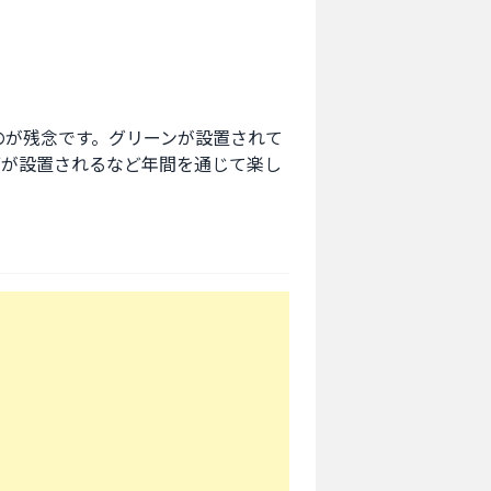
のが残念です。グリーンが設置されて
ブが設置されるなど年間を通じて楽し