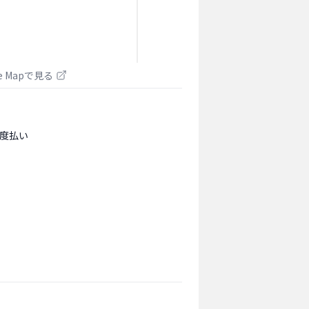
le Mapで見る
度払い