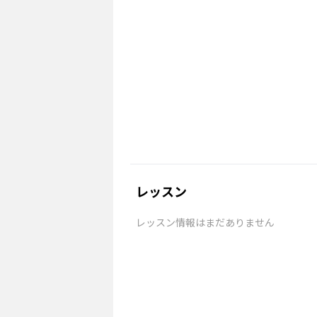
レッスン
レッスン情報はまだありません