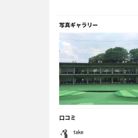
写真ギャラリー
口コミ
take