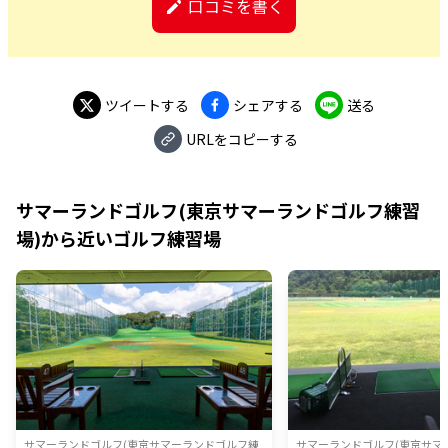
口コミを書く
ツイートする
シェアする
送る
URLをコピーする
サマーランドゴルフ(東京サマーランドゴルフ練習
場)
から近いゴルフ練習場
サマーランドゴルフ(東京サマーランドゴルフ練
サマーランドゴルフ(東京サマ