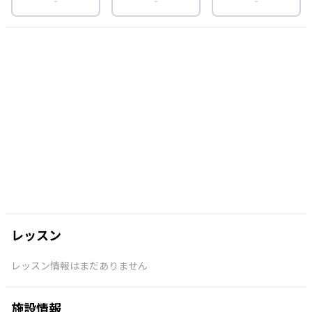
レッスン
レッスン情報はまだありません
施設情報