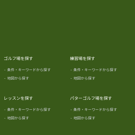
ゴルフ場を探す
練習場を探す
-
条件・キーワードから探す
-
条件・キーワードから探す
-
地図から探す
-
地図から探す
レッスンを探す
パターゴルフ場を探す
-
条件・キーワードから探す
-
条件・キーワードから探す
-
地図から探す
-
地図から探す