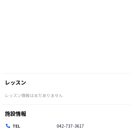
レッスン
レッスン情報はまだありません
施設情報
TEL
042-737-3617