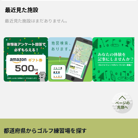
最近見た施設
最近見た施設はまだありません。
都道府県から
ゴルフ練習場
を探す