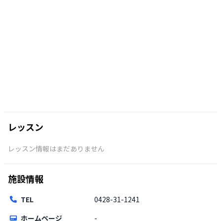
レッスン
レッスン情報はまだありません
施設情報
TEL
0428-31-1241
ホームページ
-