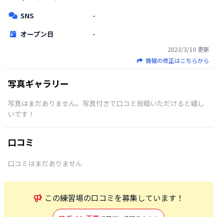
SNS
-
オープン日
-
2023/3/10
更新
情報の修正はこちらから
写真ギャラリー
写真はまだありません。写真付きで口コミ投稿いただけると嬉し
いです！
口コミ
口コミはまだありません
この
練習場
の口コミを募集しています！