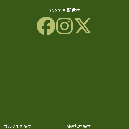
＼ SNSでも配信中 ／
ゴルフ場を探す
練習場を探す