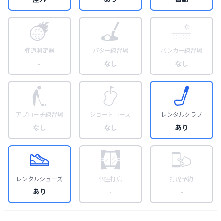
弾道測定器
パター練習場
バンカー練習場
-
なし
なし
アプローチ練習場
ショートコース
レンタルクラブ
なし
なし
あり
レンタルシューズ
個室打席
打席予約
あり
-
-