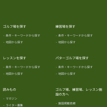
ゴルフ場を探す
練習場を探す
-
条件・キーワードから探す
-
条件・キーワードから探す
-
地図から探す
-
地図から探す
レッスンを探す
パターゴルフ場を探す
-
条件・キーワードから探す
-
条件・キーワードから探す
-
地図から探す
-
地図から探す
読みもの
ゴルフ場、練習場、レッスン施
設の方へ
-
マガジン
-
施設掲載依頼
-
ライター募集