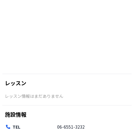
レッスン
レッスン情報はまだありません
施設情報
TEL
06-6551-3232