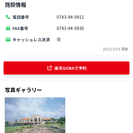
施設情報
電話番号
0743-94-0911
FAX番号
0743-94-0935
キャッシュレス決済
可
2023/3/10
更新
楽天GORAで予約
写真ギャラリー