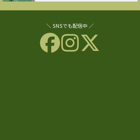
＼ SNSでも配信中 ／