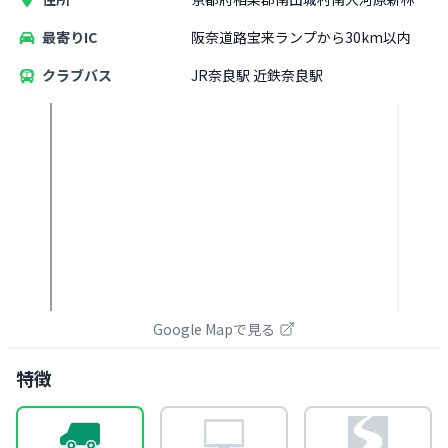
最寄りIC
阪奈道路宝来ランプから30km以内
クラブバス
JR奈良駅 近鉄奈良駅
Google Mapで見る
特徴