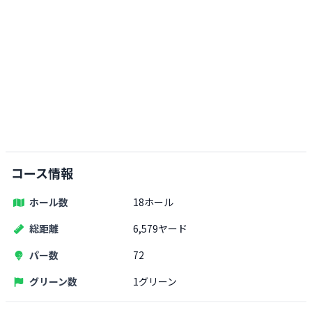
コース情報
ホール数
18ホール
総距離
6,579ヤード
パー数
72
グリーン数
1グリーン