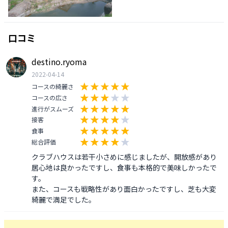
口コミ
destino.ryoma
2022-04-14
コースの綺麗さ
コースの広さ
進行がスムーズ
接客
食事
総合評価
クラブハウスは若干小さめに感じましたが、開放感があり
居心地は良かったですし、食事も本格的で美味しかったで
す。

また、コースも戦略性があり面白かったですし、芝も大変
綺麗で満足でした。