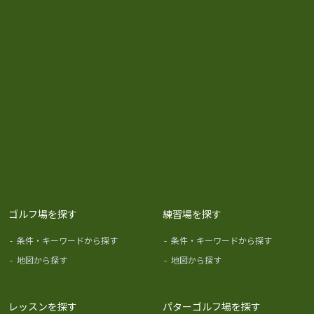
ゴルフ場を探す
練習場を探す
-
条件・キーワードから探す
-
条件・キーワードから探す
-
地図から探す
-
地図から探す
レッスンを探す
パターゴルフ場を探す