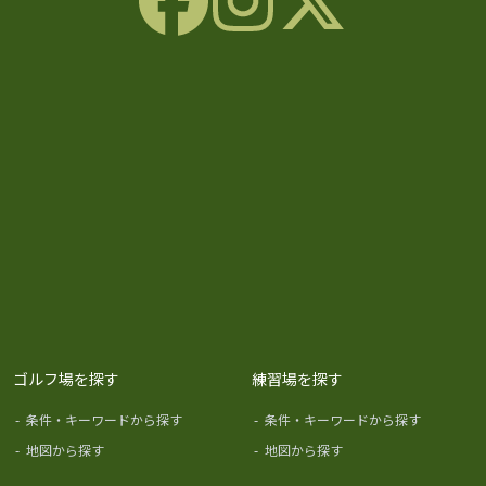
ゴルフ場を探す
練習場を探す
-
条件・キーワードから探す
-
条件・キーワードから探す
-
地図から探す
-
地図から探す