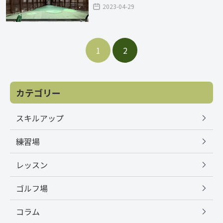
2023-04-29
1
2
カテゴリー
スキルアップ
練習場
レッスン
ゴルフ場
コラム