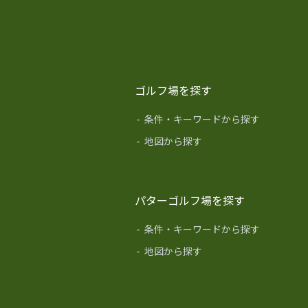
ゴルフ場を探す
-
条件・キーワードから探す
-
地図から探す
パターゴルフ場を探す
-
条件・キーワードから探す
-
地図から探す