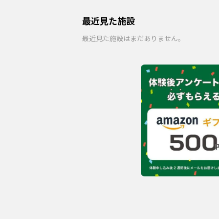
最近見た施設
最近見た施設はまだありません。