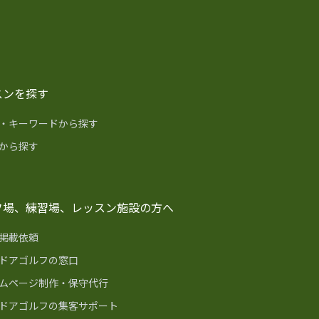
スンを探す
・キーワードから探す
から探す
フ場、練習場、レッスン施設の方へ
掲載依頼
ドアゴルフの窓口
ムページ制作・保守代行
ドアゴルフの集客サポート