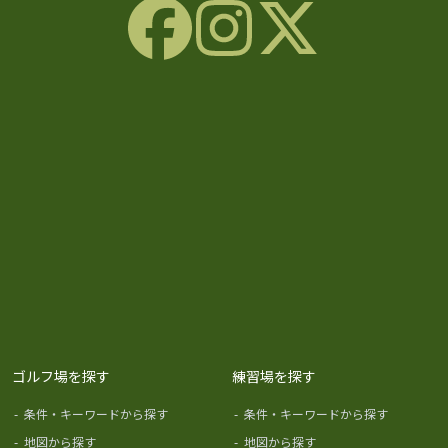
ゴルフ場を探す
練習場を探す
-
条件・キーワードから探す
-
条件・キーワードから探す
-
地図から探す
-
地図から探す