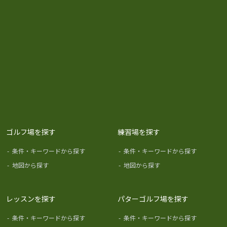
ゴルフ場を探す
練習場を探す
-
条件・キーワードから探す
-
条件・キーワードから探す
-
地図から探す
-
地図から探す
レッスンを探す
パターゴルフ場を探す
-
条件・キーワードから探す
-
条件・キーワードから探す