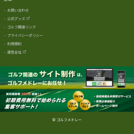
-
お問い合わせ
-
公式グッズ
-
ゴルフ関連リンク
-
プライバシーポリシー
-
利用規約
-
運営会社
© ゴルフメドレー