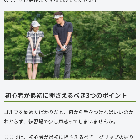
初心者が最初に押さえるべき3つのポイント
ゴルフを始めたばかりだと、何から手をつければいいのか
わからず、練習場で少し戸惑ってしまいませんか。
ここでは、初心者が最初に押さえるべき「グリップの握り