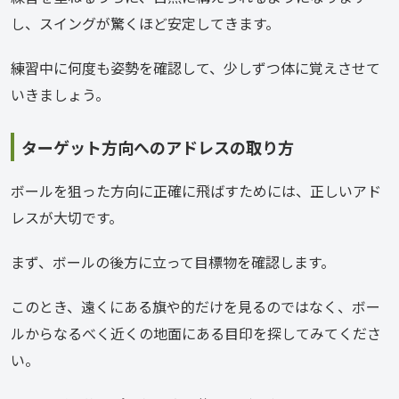
し、スイングが驚くほど安定してきます。
練習中に何度も姿勢を確認して、少しずつ体に覚えさせて
いきましょう。
ターゲット方向へのアドレスの取り方
ボールを狙った方向に正確に飛ばすためには、正しいアド
レスが大切です。
まず、ボールの後方に立って目標物を確認します。
このとき、遠くにある旗や的だけを見るのではなく、ボー
ルからなるべく近くの地面にある目印を探してみてくださ
い。