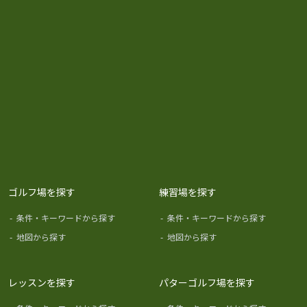
ゴルフ場を探す
練習場を探す
-
条件・キーワードから探す
-
条件・キーワードから探す
-
地図から探す
-
地図から探す
レッスンを探す
パターゴルフ場を探す