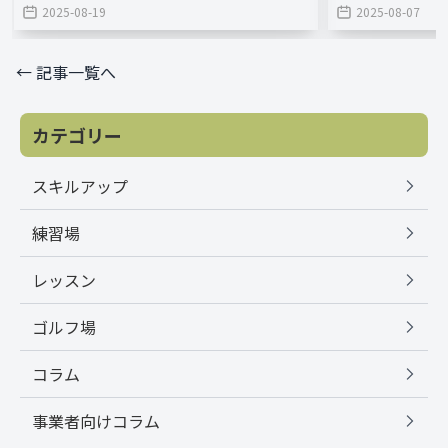
2025-08-19
2025-08-07
← 記事一覧へ
カテゴリー
スキルアップ
練習場
レッスン
ゴルフ場
コラム
事業者向けコラム