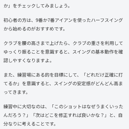
か」をチェックしてみましょう。
初心者の方は、9番か7番アイアンを使ったハーフスイング
から始めるのがおすすめです。
クラブを腰の高さまで上げたら、クラブの重さを利用して
ゆっくり振ることを意識すると、スイングの基本動作を確
認しやすくなりますよ。
また、練習場にある的を目標にして、「どれだけ正確に打
てるか」を意識すると、スイングの安定感がどんどん高ま
ってきます。
練習中に大切なのは、「このショットはなぜうまくいった
んだろう？」「次はどこを修正すれば良いかな？」と、自
分なりに考えることです。