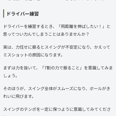
ドライバー練習
ドライバーを練習するとき、「飛距離を伸ばしたい！」と
思ってつい力んでしまうことはありませんか？
実は、力任せに振るとスイングが不安定になり、かえって
ミスショットの原因になります。
まずは力を抜いて、「7割の力で振ること」を意識してみま
しょう。
そのほうが、スイング全体がスムーズになり、ボールがき
れいに飛びます。
スイングのテンポを一定に保つように意識してみてくださ