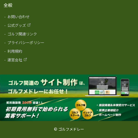
全般
-
お問い合わせ
-
公式グッズ
-
ゴルフ関連リンク
-
プライバシーポリシー
-
利用規約
-
運営会社
© ゴルフメドレー