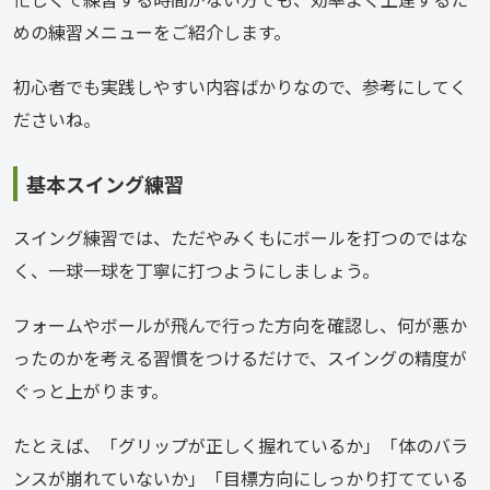
めの練習メニューをご紹介します。
初心者でも実践しやすい内容ばかりなので、参考にしてく
ださいね。
基本スイング練習
スイング練習では、ただやみくもにボールを打つのではな
く、一球一球を丁寧に打つようにしましょう。
フォームやボールが飛んで行った方向を確認し、何が悪か
ったのかを考える習慣をつけるだけで、スイングの精度が
ぐっと上がります。
たとえば、「グリップが正しく握れているか」「体のバラ
ンスが崩れていないか」「目標方向にしっかり打てている