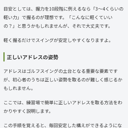
目安としては、握力を10段階に例えるなら「3〜4くらいの
軽い力」で握るのが理想です。「こんなに軽くていい
の？」と思うかもしれませんが、それで大丈夫です。
軽く握るだけでスイングが安定しやすくなりますよ。
正しいアドレスの姿勢
アドレスはゴルフスイングの土台となる重要な要素です
が、初心者のうちは正しい姿勢を取るのが難しく感じるか
もしれません。
ここでは、練習場で簡単に正しいアドレスを取る方法をわ
かりやすく説明します。
この手順を覚えると、毎回安定した構えができるようにな