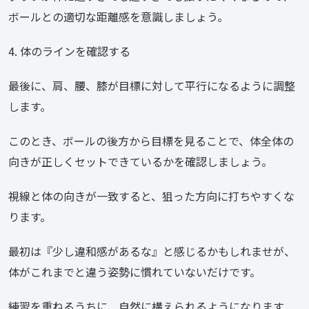
ボールとの適切な距離感を意識しましょう。
4. 体のラインを確認する
最後に、肩、腰、膝が目標に対して平行になるように調整
します。
このとき、ボールの後方から目標を見ることで、体全体の
向きが正しくセットできているかを確認しましょう。
視線と体の向きが一致すると、狙った方向に打ちやすくな
ります。
最初は『少し違和感があるな』と感じるかもしれませが、
体がこれまでと違う姿勢に慣れていないだけです。
練習を重ねるうちに、自然に構えられるようになります