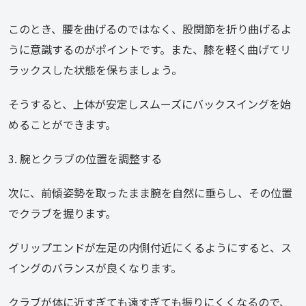
このとき、腰を曲げるのではなく、股関節を折り曲げるよ
うに意識するのがポイントです。また、膝を軽く曲げてリ
ラックスした状態を保ちましょう。
そうすると、上体が安定しスムーズにバックスイングを始
めることができます。
3. 腕とクラブの位置を調整する
次に、前傾姿勢を取ったまま腕を自然に垂らし、その位置
でクラブを握ります。
グリップエンドが左足の内側付近にくるようにすると、ス
イングのバランスが良くなります。
クラブが体に近すぎても遠すぎても振りにくくなるので、