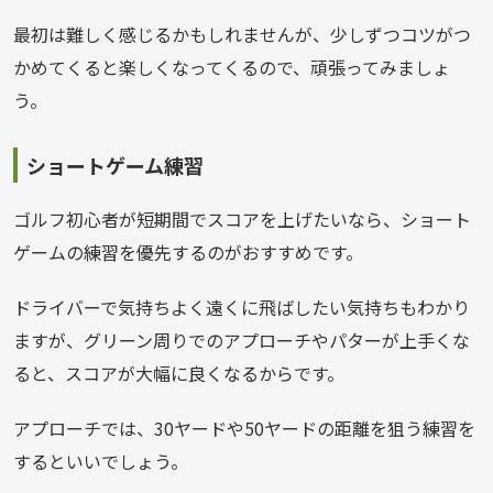
最初は難しく感じるかもしれませんが、少しずつコツがつ
かめてくると楽しくなってくるので、頑張ってみましょ
う。
ショートゲーム練習
ゴルフ初心者が短期間でスコアを上げたいなら、ショート
ゲームの練習を優先するのがおすすめです。
ドライバーで気持ちよく遠くに飛ばしたい気持ちもわかり
ますが、グリーン周りでのアプローチやパターが上手くな
ると、スコアが大幅に良くなるからです。
アプローチでは、30ヤードや50ヤードの距離を狙う練習を
するといいでしょう。