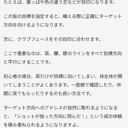
たとえば、葉っぱや色の違う芝などが目印になります。
この仮の目標を設定すると、構える際に正確にターゲット
方向を向けるようになります。
次に、クラブフェースをその目印に合わせます。
ここで重要なのは、肩、腰、膝のラインをすべて目標方向
と平行にすることです。
初心者の場合、肩だけが目標に向いてしまい、体全体が開
いてしまうことがよくあります。一度鏡で確認したり、仲
間に見てもらったりするのも良い方法です。
ターゲット方向へのアドレスが自然に取れるようになる
と、「ショットが狙った方向に飛んだ！」という成功体験
を積み重ねられるようになりますよ。