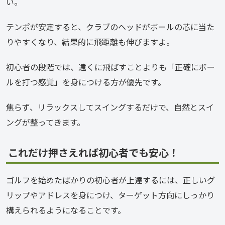
い。
テンポが安定すると、クラブのヘッドがボールの芯に当た
りやすくなり、結果的に飛距離も伸びますよ。
初心者の段階では、遠くに飛ばすことよりも「正確にボー
ルを打つ感覚」を身につける方が優先です。
焦らず、リラックスしてスイングするだけで、自然とスイ
ングが整ってきます。
これだけ押さえれば初心者でも安心！
ゴルフを始めたばかりの初心者が上達するには、正しいグ
リップやアドレスを身につけ、ターゲット方向にしっかり
構えられるようになることです。