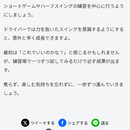
ショートゲームやハーフスイングの練習を中心に行うよう
にしましょう。
ドライバーでは力を抜いたスイングを意識するようにする
と、意外と早く成長できますよ。
最初は「これでいいのかな？」と感じるかもしれません
が、練習場で一つずつ試してみるだけで必ず成果が出ま
す。
焦らず、楽しむ気持ちを忘れずに、一歩ずつ進んでいきま
しょう。
ツイートする
シェアする
送る