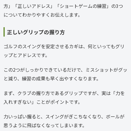
方」「正しいアドレス」「ショートゲームの練習」の3つ
についてわかりやすくお伝えします。
正しいグリップの握り方
ゴルフのスイングを安定させるカギは、何といってもグリ
ップとアドレスです。
この2つがしっかりできているだけで、ミスショットがグッ
と減り、練習の成果も早く出やすくなります。
まず、クラブの握り方であるグリップですが、実は「力を
入れすぎない」ことがポイントです。
力いっぱい握ると、スイングがぎこちなくなり、ボールが
思うように飛ばなくなってしまいます。