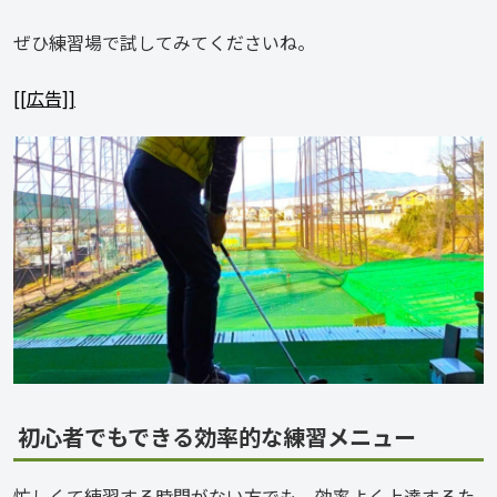
ぜひ練習場で試してみてくださいね。
[[広告]]
初心者でもできる効率的な練習メニュー
忙しくて練習する時間がない方でも、効率よく上達するた