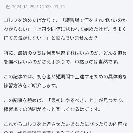
2024-11-29
2025-03-19
ゴルフを始めたばかりで、「練習場で何をすればいいのか
わからない」「上司や同僚に誘われて始めたけど、うまく
打てる気がしない…」と悩んでいませんか？
特に、最初のうちは何を練習すればいいのか、どんな道具
を選べばいいのかさえ手探りで、戸惑うのは当然です。
この記事では、初心者が短期間で上達するための具体的な
練習方法をご紹介します。
この記事を読めば、「最初にやるべきこと」が見つかり、
練習場での時間がぐっと楽しくなるはずです。
これからゴルフを上達させたいあなたにぴったりの内容な
ので、ぜひ最後まで読んでみてください！