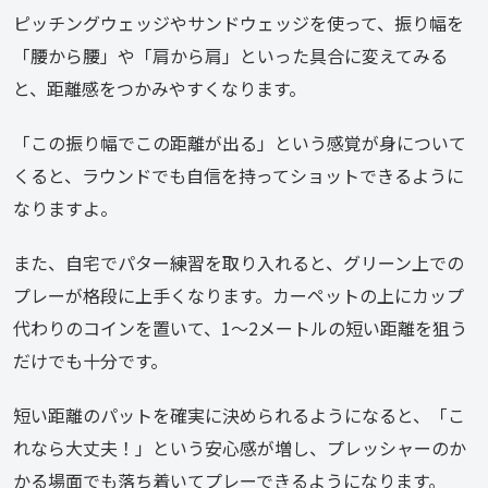
ピッチングウェッジやサンドウェッジを使って、振り幅を
「腰から腰」や「肩から肩」といった具合に変えてみる
と、距離感をつかみやすくなります。
「この振り幅でこの距離が出る」という感覚が身について
くると、ラウンドでも自信を持ってショットできるように
なりますよ。
また、自宅でパター練習を取り入れると、グリーン上での
プレーが格段に上手くなります。カーペットの上にカップ
代わりのコインを置いて、1〜2メートルの短い距離を狙う
だけでも十分です。
短い距離のパットを確実に決められるようになると、「こ
れなら大丈夫！」という安心感が増し、プレッシャーのか
かる場面でも落ち着いてプレーできるようになります。