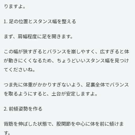
りますよ。
1. 足の位置とスタンス幅を整える
まず、肩幅程度に足を開きます。
この幅が狭すぎるとバランスを崩しやすく、広すぎると体
が動きにくくなるため、ちょうどいいスタンス幅を見つけ
てくださいね。
つま先に体重がかかりすぎないよう、足裏全体でバランス
を取るようにすると、土台が安定しますよ。
2. 前傾姿勢を作る
背筋を伸ばした状態で、股関節を中心に体を前に傾けま
す。