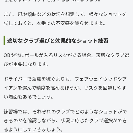
また、風や傾斜などの状況を想定して、様々なショットを
試しておくと、本番での不安感を減らせますよ。
適切なクラブ選びと効果的なショット練習
OBや池にボールが入るリスクがある場合、適切なクラブ選
びが重要になります。
ドライバーで距離を稼ぐよりも、フェアウェイウッドやア
イアンを選んで精度を高めるほうが、リスクを回避しやす
い場面もあるでしょう。
練習場では、それぞれのクラブでどのようなショットがで
きるのかを確認しながら、状況に応じたクラブ選択ができ
るようにしていきましょう。