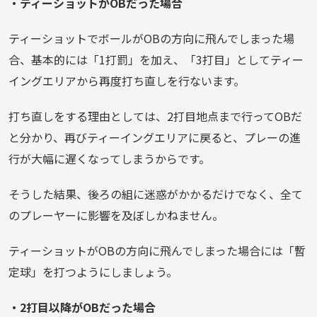
・ティーショットがOBだった場合
ティーショットでボールがOBの方向に飛んでしまった場
合、基本的には「1打罰」を加え、「3打目」としてティー
イングエリアから再度打ち直しを行ないます。
打ち直しをする理由としては、2打目地点まで行ってOBだ
と分かり、再びティーイングエリアに戻ると、プレーの進
行が大幅に遅くなってしまうからです。
そうした結果、後ろの組に迷惑がかかるだけでなく、全て
のプレーヤーに影響を及ぼしかねません。
ティーショットがOBの方向に飛んでしまった場合には「暫
定球」を打つようにしましょう。
・2打目以降がOBだった場合