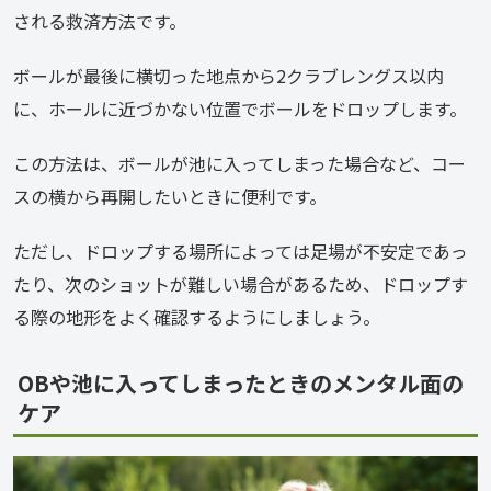
される救済方法です。
ボールが最後に横切った地点から2クラブレングス以内
に、ホールに近づかない位置でボールをドロップします。
この方法は、ボールが池に入ってしまった場合など、コー
スの横から再開したいときに便利です。
ただし、ドロップする場所によっては足場が不安定であっ
たり、次のショットが難しい場合があるため、ドロップす
る際の地形をよく確認するようにしましょう。
OBや池に入ってしまったときのメンタル面の
ケア