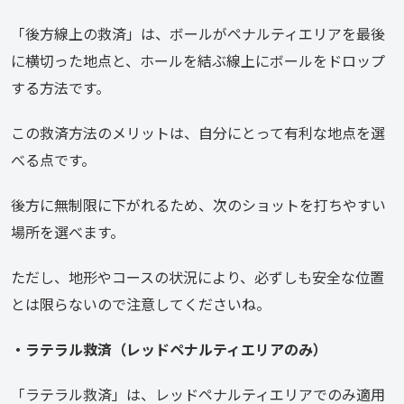
「後方線上の救済」は、ボールがペナルティエリアを最後
に横切った地点と、ホールを結ぶ線上にボールをドロップ
する方法です。
この救済方法のメリットは、自分にとって有利な地点を選
べる点です。
後方に無制限に下がれるため、次のショットを打ちやすい
場所を選べます。
ただし、地形やコースの状況により、必ずしも安全な位置
とは限らないので注意してくださいね。
・ラテラル救済（レッドペナルティエリアのみ）
「ラテラル救済」は、レッドペナルティエリアでのみ適用