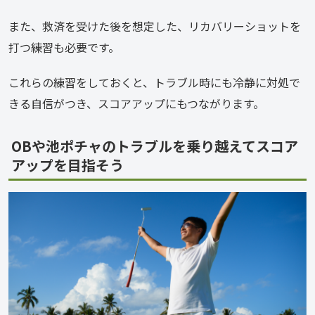
また、救済を受けた後を想定した、リカバリーショットを
打つ練習も必要です。
これらの練習をしておくと、トラブル時にも冷静に対処で
きる自信がつき、スコアアップにもつながります。
OBや池ポチャのトラブルを乗り越えてスコア
アップを目指そう