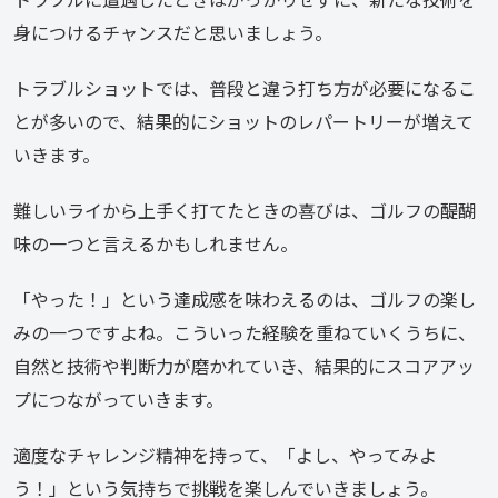
身につけるチャンスだと思いましょう。
トラブルショットでは、普段と違う打ち方が必要になるこ
とが多いので、結果的にショットのレパートリーが増えて
いきます。
難しいライから上手く打てたときの喜びは、ゴルフの醍醐
味の一つと言えるかもしれません。
「やった！」という達成感を味わえるのは、ゴルフの楽し
みの一つですよね。こういった経験を重ねていくうちに、
自然と技術や判断力が磨かれていき、結果的にスコアアッ
プにつながっていきます。
適度なチャレンジ精神を持って、「よし、やってみよ
う！」という気持ちで挑戦を楽しんでいきましょう。