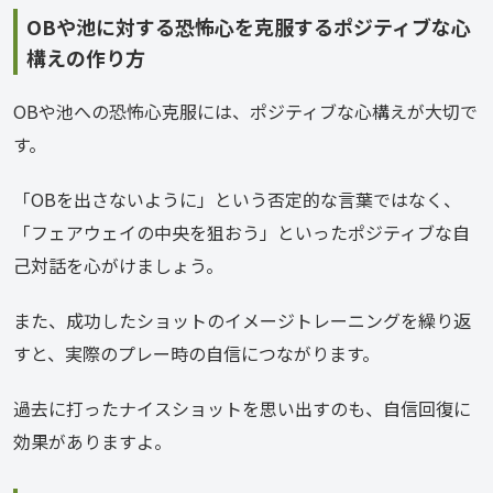
OBや池に対する恐怖心を克服するポジティブな心
構えの作り方
OBや池への恐怖心克服には、ポジティブな心構えが大切で
す。
「OBを出さないように」という否定的な言葉ではなく、
「フェアウェイの中央を狙おう」といったポジティブな自
己対話を心がけましょう。
また、成功したショットのイメージトレーニングを繰り返
すと、実際のプレー時の自信につながります。
過去に打ったナイスショットを思い出すのも、自信回復に
効果がありますよ。