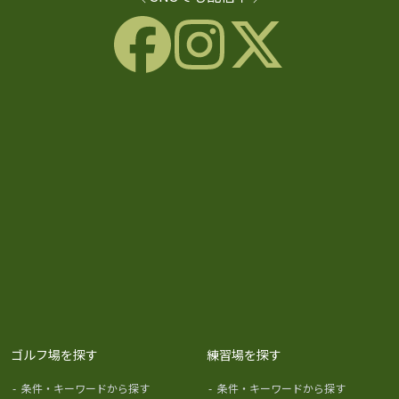
ゴルフ場を探す
練習場を探す
-
条件・キーワードから探す
-
条件・キーワードから探す