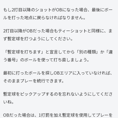
もし2打目以降のショットがOBになった場合、最後にボー
ルを打った地点に戻らなければなりません。
2打目以降がOBだった場合もティーショットと同様に、ま
ず暫定球を打つようにしてください。
「暫定球を打ちます」と宣言してから「別の種類」か「違
う番号」のボールを使って打ち直しましょう。
最初に打ったボールを探しOBエリアに入っていなければ、
そのままプレーを続行できます。
暫定球をピックアップするのを忘れないようにしてくださ
いね。
OBだった場合は、1打罰を加え暫定球を使用してプレーを