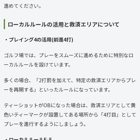
進めてください。
ローカルルールの活用と救済エリアについて
・プレイング4の活用(前進4打)
ゴルフ場では、プレーをスムーズに進めるために特別なロ
ーカルルールを設けています。
多くの場合、「2打罰を加えて、特定の救済エリアからプレ
ーを再開する」といったルールになっています。
ティーショットがOBになった場合は、救済エリアとして黄
色いティーマークが設置してある場所から「4打目」として
プレーを進行するようにしましょう。
・ローカルルールE-5