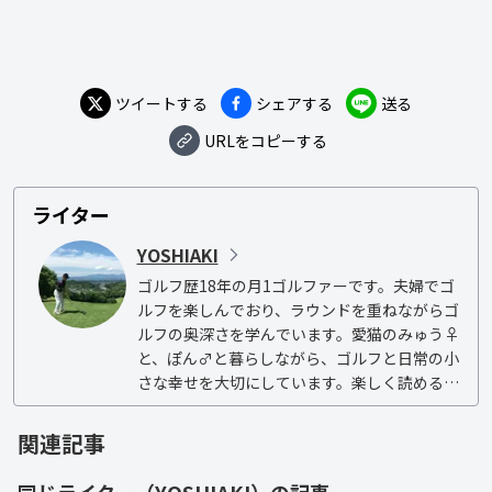
ツイートする
シェアする
送る
URLをコピーする
ライター
YOSHIAKI
ゴルフ歴18年の月1ゴルファーです。夫婦でゴ
ルフを楽しんでおり、ラウンドを重ねながらゴ
ルフの奥深さを学んでいます。愛猫のみゅう♀
と、ぽん♂と暮らしながら、ゴルフと日常の小
さな幸せを大切にしています。楽しく読める記
事をお届けしますので、どうぞよろしくお願い
いたします。
関連記事