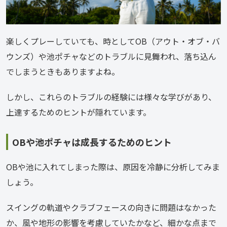
楽しくプレーしていても、時としてOB（アウト・オブ・バ
ウンズ）や池ポチャなどのトラブルに見舞われ、落ち込ん
でしまうときもありますよね。
しかし、これらのトラブルの経験には様々な学びがあり、
上達するためのヒントが隠れています。
OBや池ポチャは成長するためのヒント
OBや池に入れてしまった際は、原因を冷静に分析してみま
しょう。
スイングの軌道やクラブフェースの向きに問題はなかった
か、風や地形の影響を考慮していたかなど、細かな点まで