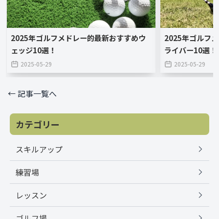
2025年ゴルフメドレー的最新おすすめウ
2025年ゴルフ
ェッジ10選！
ライバー10選！
2025-05-29
2025-05-29
← 記事一覧へ
カテゴリー
スキルアップ
練習場
レッスン
ゴルフ場