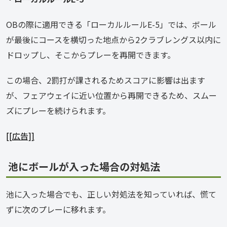
OBの際に適用できる「ローカルルールE-5」では、ボール
が最後にコースを横切った地点から2クラブレングス以内に
ドロップし、そこからプレーを再開できます。
この場合、2罰打が課されるためスコアに影響は出ます
が、フェアウェイに近い位置から再開できるため、スムー
ズにプレーを続けられます。
[[広告]]
池にボールが入った場合の対処法
池に入った場合でも、正しい対処法を知っていれば、慌て
ずに次のプレーに移れます。