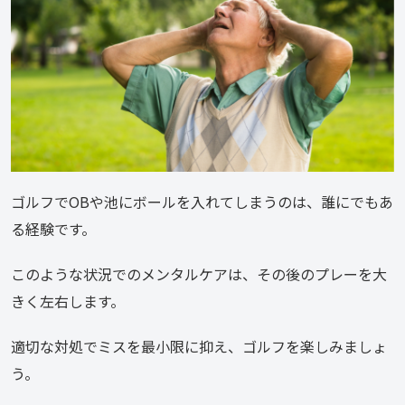
ゴルフでOBや池にボールを入れてしまうのは、誰にでもあ
る経験です。
このような状況でのメンタルケアは、その後のプレーを大
きく左右します。
適切な対処でミスを最小限に抑え、ゴルフを楽しみましょ
う。