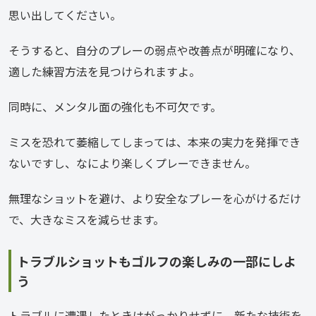
思い出してください。
そうすると、自分のプレーの弱点や改善点が明確になり、
適した練習方法を見つけられますよ。
同時に、メンタル面の強化も不可欠です。
ミスを恐れて萎縮してしまっては、本来の実力を発揮でき
ないですし、なにより楽しくプレーできません。
無理なショットを避け、より安全なプレーを心がけるだけ
で、大きなミスを減らせます。
トラブルショットもゴルフの楽しみの一部にしよ
う
トラブルに遭遇したときはがっかりせずに、新たな技術を