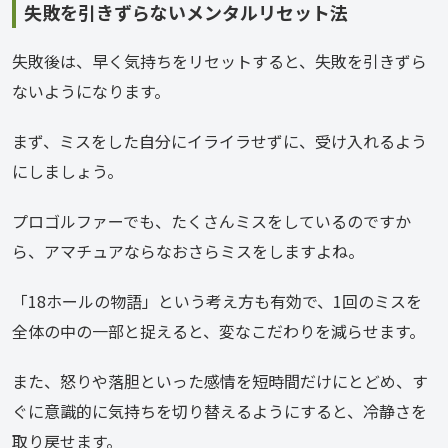
失敗を引きずらないメンタルリセット法
失敗後は、早く気持ちをリセットすると、失敗を引きずら
ないようになります。
まず、ミスをした自分にイライラせずに、受け入れるよう
にしましょう。
プロゴルファーでも、たくさんミスをしているのですか
ら、アマチュアならなおさらミスをしますよね。
「18ホールの物語」という考え方も有効で、1回のミスを
全体の中の一部と捉えると、変なこだわりを減らせます。
また、怒りや落胆といった感情を短時間だけにとどめ、す
ぐに意識的に気持ちを切り替えるようにすると、冷静さを
取り戻せます。