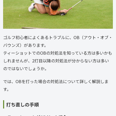
ゴルフ初心者によくあるトラブルに、OB（アウト・オブ・
バウンズ）があります。
ティーショットでのOBの対処法を知っている方は多いかも
しれませんが、2打目以降の対処法が分からない方は多い
のではないでしょうか。
では、OBを打った場合の対処法について詳しく解説しま
す。
打ち直しの手順