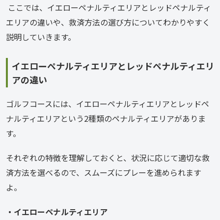
 ここでは、イエローペナルティエリアとレッドペナルティ
エリアの違いや、救済方法の選び方についてわかりやすく
説明していきます。
イエローペナルティエリアとレッドペナルティエリ
アの違い
ゴルフコースには、イエローペナルティエリアとレッドペ
ナルティエリアという2種類のペナルティエリアがありま
す。 
それぞれの特徴を理解しておくと、状況に応じて適切な救
済方法を選べるので、スムーズにプレーを進められます
よ。
・イエローペナルティエリア