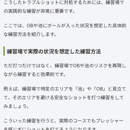
こうしたトラブルショットに対処するためには、練習場で
の実践的な練習が非常に重要です。
ここでは、OBや池にボールが入った状況を想定した具体的
な練習方法を紹介します。
練習場で実際の状況を想定した練習方法
ただ打つだけではなく、練習場でOBや池のリスクを再現し
ながら練習すると効果的です。
例えば、練習場で特定のエリアを「池」や「OB」と見立て
て、そのエリアを避ける安全なショットを打つ練習をして
みましょう。
こういった練習を行うと、実際のコースでもプレッシャー
を感じずにショットを打てるようになります。