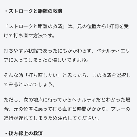
・ストロークと距離の救済
「ストロークと距離の救済」は、元の位置から1打罰を受
けて打ち直す方法です。
打ちやすい状態であったにもかかわらず、ペナルティエリ
アに入ってしまったら悔しいですよね。
そんな時「打ち直したい」と思ったら、この救済を選択し
てみるといいでしょう。
ただし、次の地点に行ってからペナルティだとわかった場
合、元の位置に戻って打ち直すと時間がかかり、プレーの
進行が遅れてしまうため注意してください。
・後方線上の救済