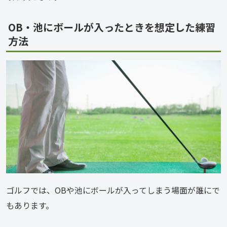
OB・池にボールが入ったときを想定した練習
方法
ゴルフでは、OBや池にボールが入ってしまう場面が誰にで
もあります。