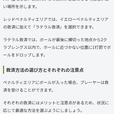
い場所を示します。
レッドペナルティエリアでは、イエローペナルティエリア
の救済に加えて「ラテラル救済」を選択できます。
ラテラル救済では、ボールが最後に横切った地点から2ク
ラブレングス以内で、ホールに近づかない位置に1打罰でボ
ールをドロップします。
救済方法の選び方とそれぞれの注意点
ペナルティエリアにボールが入った場合、プレーヤーは救
済を受けることができます。
それぞれの救済にはメリットと注意点があるため、状況に
応じて最適な方法を選ぶようにしましょう。