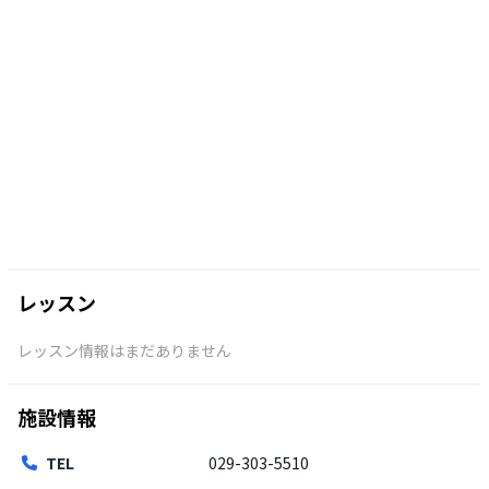
レッスン
レッスン情報はまだありません
施設情報
TEL
029-303-5510