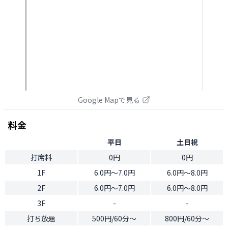
Google Mapで見る
料金
平日
土日祝
打席料
0円
0円
1F
6.0円〜7.0円
6.0円〜8.0円
2F
6.0円〜7.0円
6.0円〜8.0円
3F
-
-
打ち放題
500円/60分〜
800円/60分〜