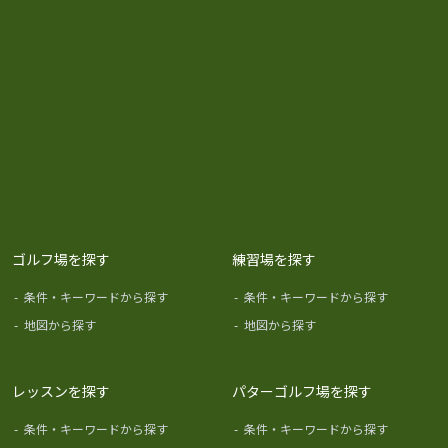
ゴルフ場を探す
練習場を探す
-
条件・キーワードから探す
-
条件・キーワードから探す
-
地図から探す
-
地図から探す
レッスンを探す
パターゴルフ場を探す
-
条件・キーワードから探す
-
条件・キーワードから探す