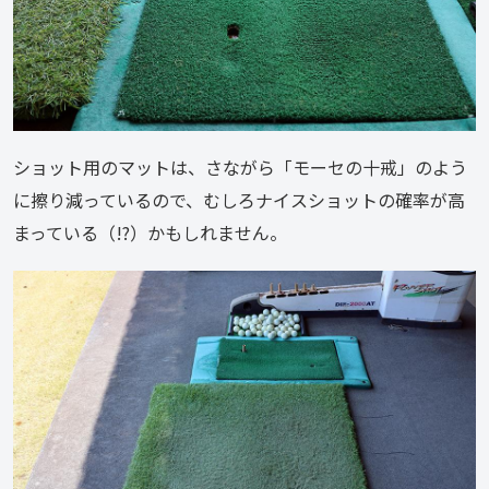
ショット用のマットは、さながら「モーセの十戒」のよう
に擦り減っているので、むしろナイスショットの確率が高
まっている（!?）かもしれません。