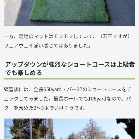
一方、足場のマットはモフモフしていて、（若干ですが）
フェアウェイぽい感じではありました。
アップダウンが強烈なショートコースは上級者
でも楽しめる
練習後には、全長650yard・パー27のショートコースをチ
ェックしてみました。最長ホールでも106yardなので、パ
ターを含めた2～3本でいけそうです。