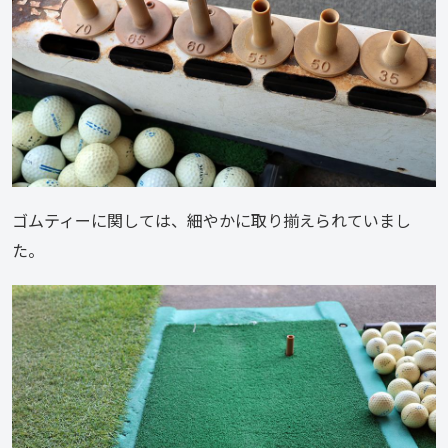
ゴムティーに関しては、細やかに取り揃えられていまし
た。