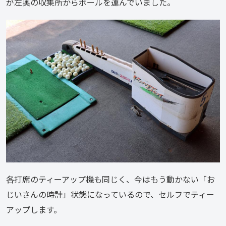
が左奥の収集所からボールを運んでいました。
各打席のティーアップ機も同じく、今はもう動かない「お
じいさんの時計」状態になっているので、セルフでティー
アップします。