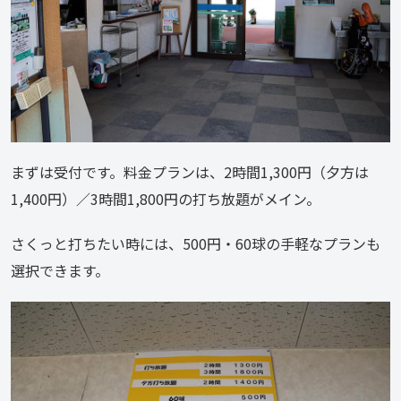
まずは受付です。料金プランは、2時間1,300円（夕方は
1,400円）／3時間1,800円の打ち放題がメイン。
さくっと打ちたい時には、500円・60球の手軽なプランも
選択できます。