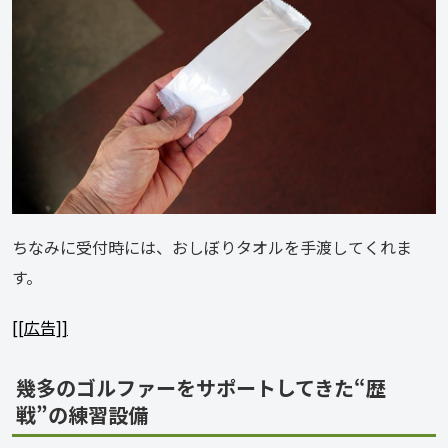
ちなみに受付時には、おしぼりタオルを手渡してくれま
す。
[[広告]]
幾多のゴルファーをサポートしてきた“歴
戦”の練習設備