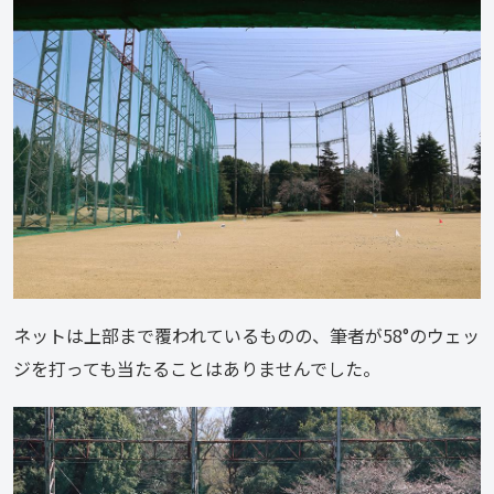
ネットは上部まで覆われているものの、筆者が58°のウェッ
ジを打っても当たることはありませんでした。