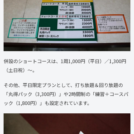
併設のショートコースは、1周1,000円（平日）／1,300円
（土日祝）～。
その他、平日限定プランとして、打ち放題＆回り放題の
「丸得パック（3,300円）」や2時間制の「練習＋コースパ
ック（1,800円）」も設定されています。