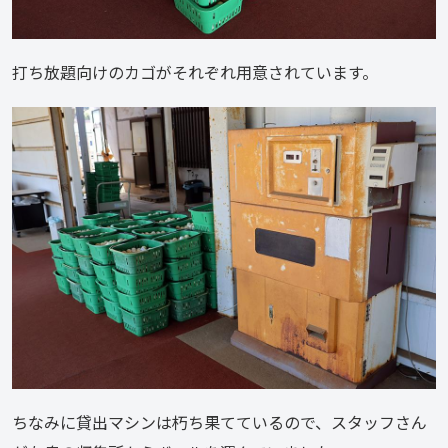
打ち放題向けのカゴがそれぞれ用意されています。
ちなみに貸出マシンは朽ち果てているので、スタッフさん