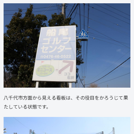
八千代市方面から見える看板は、その役目をかろうじて果
たしている状態です。