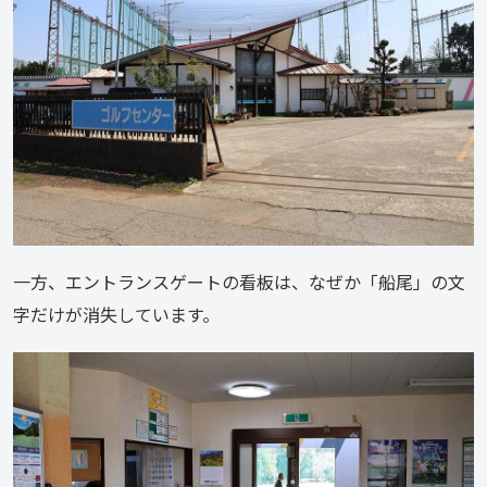
一方、エントランスゲートの看板は、なぜか「船尾」の文
字だけが消失しています。