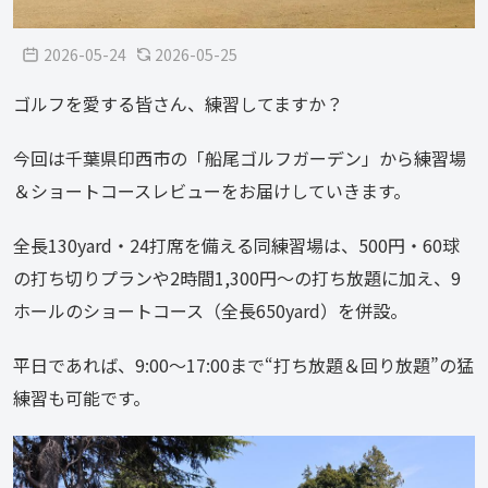
2026-05-24
2026-05-25
ゴルフを愛する皆さん、練習してますか？
今回は千葉県印西市の「船尾ゴルフガーデン」から練習場
＆ショートコースレビューをお届けしていきます。
全長130yard・24打席を備える同練習場は、500円・60球
の打ち切りプランや2時間1,300円～の打ち放題に加え、9
ホールのショートコース（全長650yard）を併設。
平日であれば、9:00～17:00まで“打ち放題＆回り放題”の猛
練習も可能です。