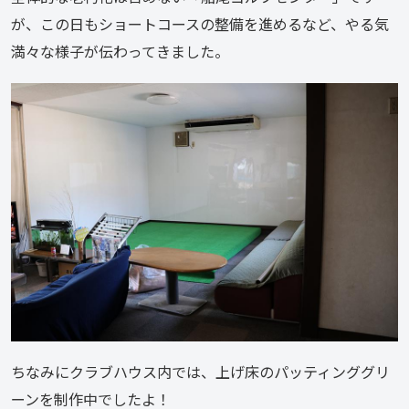
が、この日もショートコースの整備を進めるなど、やる気
満々な様子が伝わってきました。
ちなみにクラブハウス内では、上げ床のパッティンググリ
ーンを制作中でしたよ！