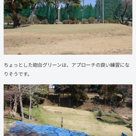
ちょっとした砲台グリーンは、アプローチの良い練習にな
りそうです。