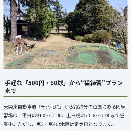
手軽な「500円・60球」から“猛練習”プラン
まで
東関東自動車道「千葉北IC」から約20分の位置にある同練
習場は、平日は9:00～21:00、土日祝は7:00～21:00まで営
業中。ただし、第2・第4の木曜は定休日となります。