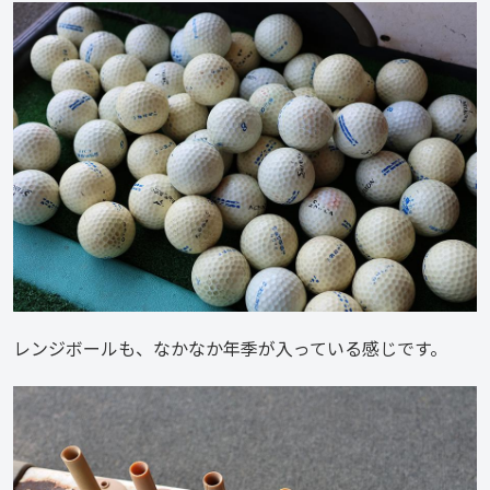
レンジボールも、なかなか年季が入っている感じです。