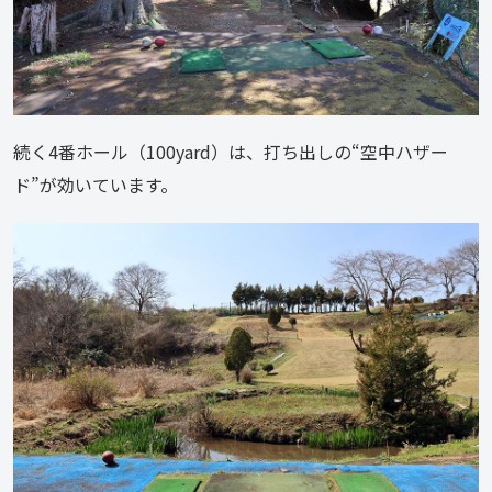
続く4番ホール（100yard）は、打ち出しの“空中ハザー
ド”が効いています。