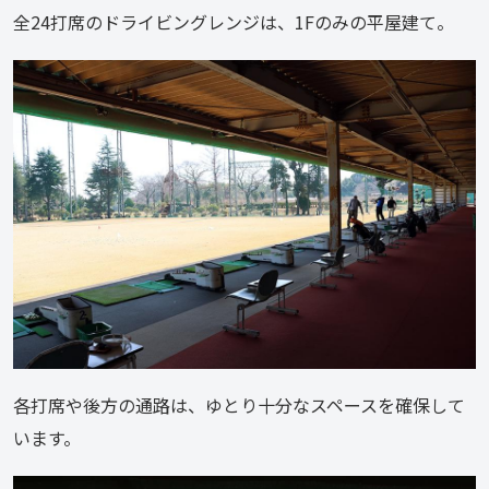
全24打席のドライビングレンジは、1Fのみの平屋建て。
各打席や後方の通路は、ゆとり十分なスペースを確保して
います。