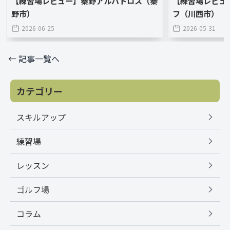
【練習場レビュー】秦野アルバトロス（秦
【練習場レビュ
野市）
フ（川西市）
2026-06-25
2026-05-31
← 記事一覧へ
カテゴリー
スキルアップ
練習場
レッスン
ゴルフ場
コラム