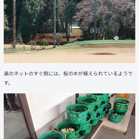
奥のネットのすぐ側には、桜の木が植えられているようで
す。