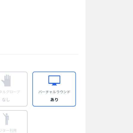
タルグローブ
バーチャルラウンド
なし
あり
ジター利用