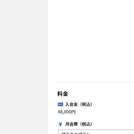
料金
入会金（税込）
66,000円 
月会費（税込）