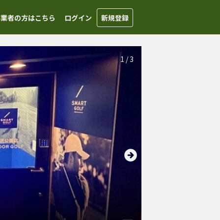
事業者の方はこちら
ログイン
新規登録
1
/
3