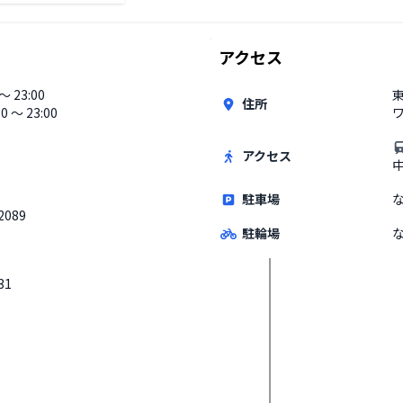
アクセス
 〜 23:00
住所
00 〜 23:00
ワ
アクセス
駐車場
2089
駐輪場
31