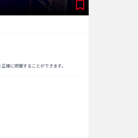
を正確に把握することができます。