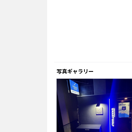
写真ギャラリー