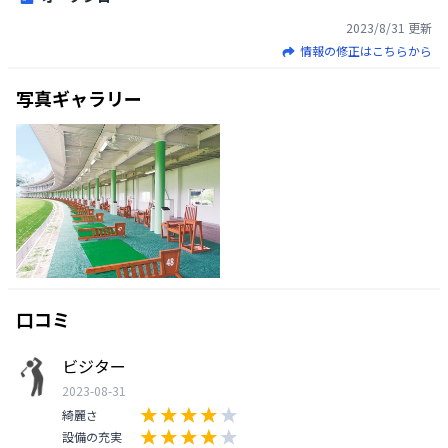
2023/8/31
更新
情報の修正はこちらから
写真ギャラリー
口コミ
ビジター
2023-08-31
綺麗さ
設備の充実