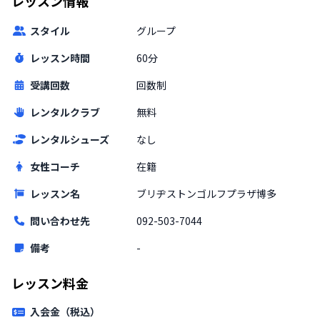
レッスン情報
スタイル
グループ
レッスン時間
60分
受講回数
回数制
レンタルクラブ
無料
レンタルシューズ
なし
女性コーチ
在籍
レッスン名
ブリヂストンゴルフプラザ博多
問い合わせ先
092-503-7044
備考
-
レッスン料金
入会金（税込）