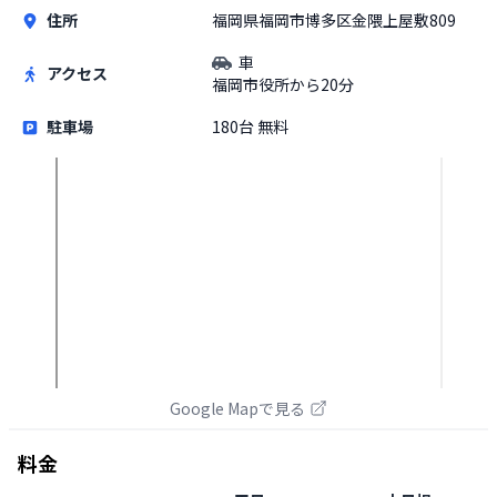
住所
福岡県福岡市博多区金隈上屋敷809
車
アクセス
福岡市役所から20分
駐車場
180台 無料
Google Mapで見る
料金