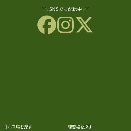
＼ SNSでも配信中 ／
ゴルフ場を探す
練習場を探す