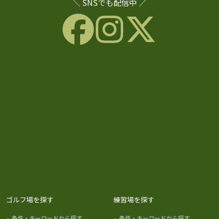
＼ SNSでも配信中 ／
ゴルフ場を探す
練習場を探す
-
条件・キーワードから探す
-
条件・キーワードから探す