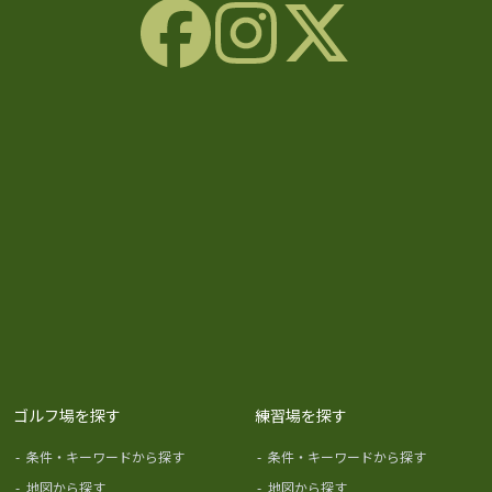
ゴルフ場を探す
練習場を探す
-
条件・キーワードから探す
-
条件・キーワードから探す
-
地図から探す
-
地図から探す