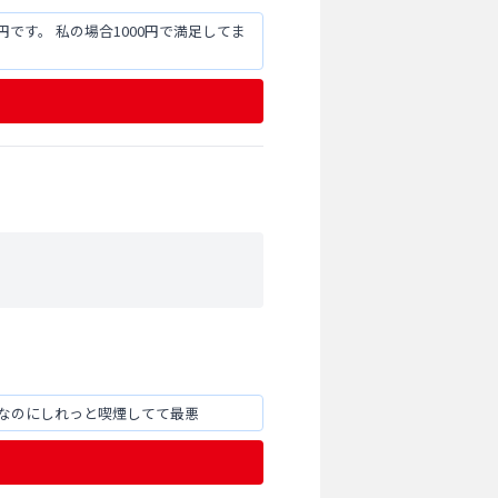
です。 私の場合1000円で満足してま
煙なのにしれっと喫煙してて最悪