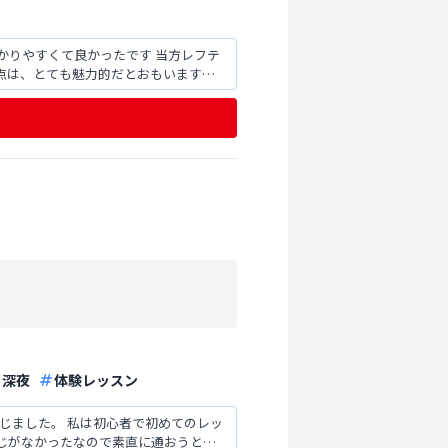
かりやすくて良かったです 当方レフテ
点は、とても魅力的だとおもいます！
深夜
体験レッスン
じました。 私は初心者で初めてのレッ
じがなかったなので素直に通おうとは