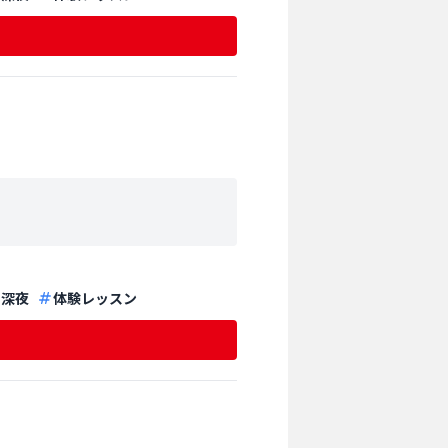
深夜
体験レッスン