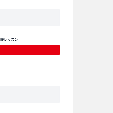
体験レッスン