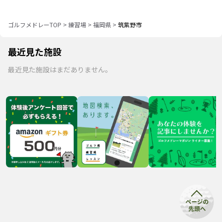
ゴルフメドレーTOP
>
練習場
>
福岡県
>
筑紫野市
最近見た施設
最近見た施設はまだありません。