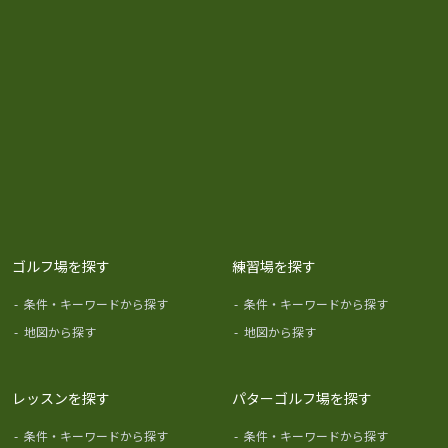
ゴルフ場を探す
練習場を探す
-
条件・キーワードから探す
-
条件・キーワードから探す
-
地図から探す
-
地図から探す
レッスンを探す
パターゴルフ場を探す
-
条件・キーワードから探す
-
条件・キーワードから探す