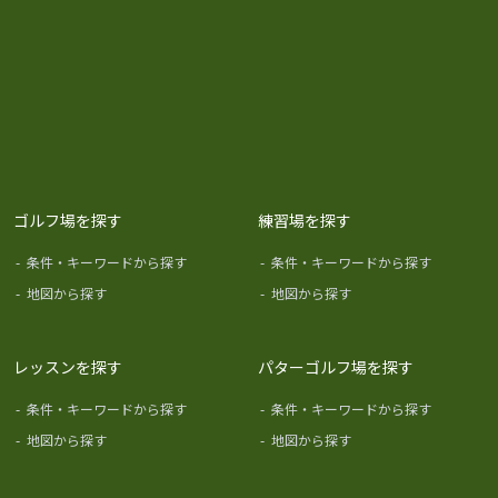
ゴルフ場を探す
練習場を探す
-
条件・キーワードから探す
-
条件・キーワードから探す
-
地図から探す
-
地図から探す
レッスンを探す
パターゴルフ場を探す
-
条件・キーワードから探す
-
条件・キーワードから探す
-
地図から探す
-
地図から探す