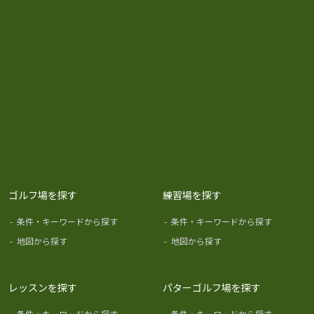
ゴルフ場を探す
練習場を探す
-
条件・キーワードから探す
-
条件・キーワードから探す
-
地図から探す
-
地図から探す
レッスンを探す
パターゴルフ場を探す
-
条件・キーワードから探す
-
条件・キーワードから探す