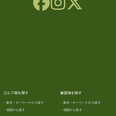
ゴルフ場を探す
練習場を探す
-
条件・キーワードから探す
-
条件・キーワードから探す
-
地図から探す
-
地図から探す