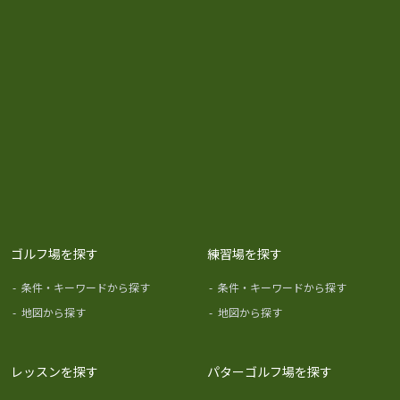
ゴルフ場を探す
練習場を探す
-
条件・キーワードから探す
-
条件・キーワードから探す
-
地図から探す
-
地図から探す
レッスンを探す
パターゴルフ場を探す