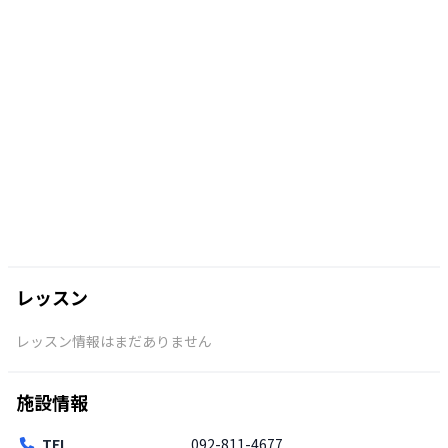
レッスン
レッスン情報はまだありません
施設情報
TEL
092-811-4677