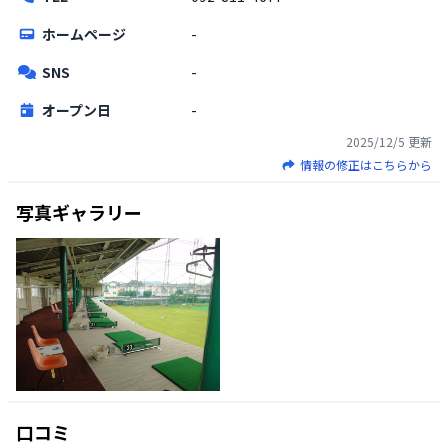
ホームページ
-
SNS
-
オープン日
-
2025/12/5
更新
情報の修正はこちらから
写真ギャラリー
口コミ