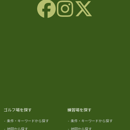
ゴルフ場を探す
練習場を探す
-
条件・キーワードから探す
-
条件・キーワードから探す
-
地図から探す
-
地図から探す