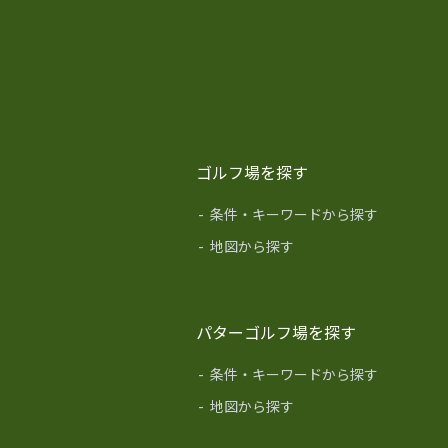
ゴルフ場を探す
-
条件・キーワードから探す
-
地図から探す
パターゴルフ場を探す
-
条件・キーワードから探す
-
地図から探す