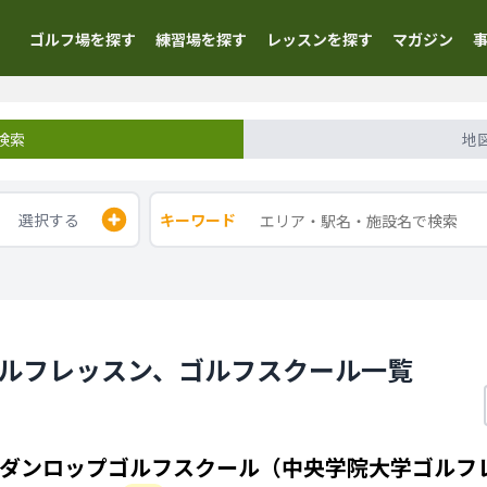
ゴルフ場を探す
練習場を探す
レッスンを探す
マガジン
検索
地
選択する
キーワード
ゴルフレッスン、ゴルフスクール一覧
ダンロップゴルフスクール（中央学院大学ゴルフ