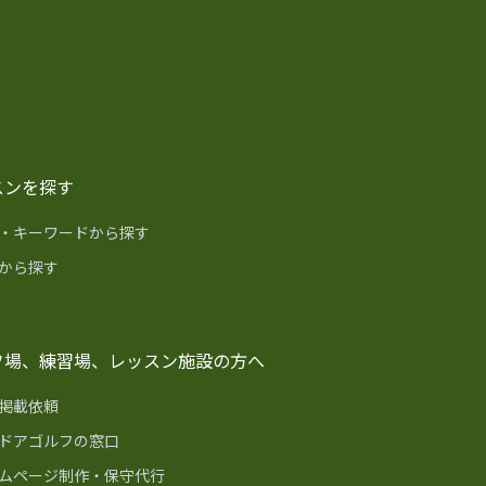
スンを探す
・キーワードから探す
から探す
フ場、練習場、レッスン施設の方へ
掲載依頼
ドアゴルフの窓口
ムページ制作・保守代行