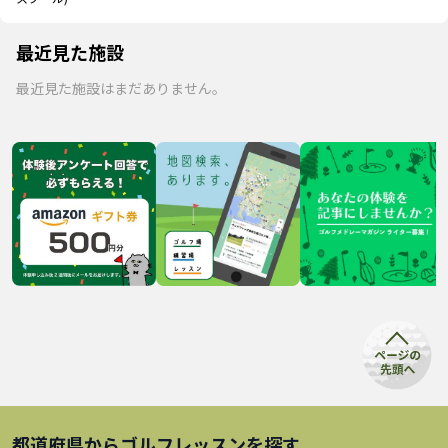
最近見た施設
最近見た施設はまだありません。
都道府県から
ゴルフレッスン
を探す