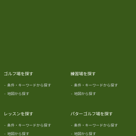
ゴルフ場を探す
練習場を探す
-
条件・キーワードから探す
-
条件・キーワードから探す
-
地図から探す
-
地図から探す
レッスンを探す
パターゴルフ場を探す
-
条件・キーワードから探す
-
条件・キーワードから探す
-
地図から探す
-
地図から探す