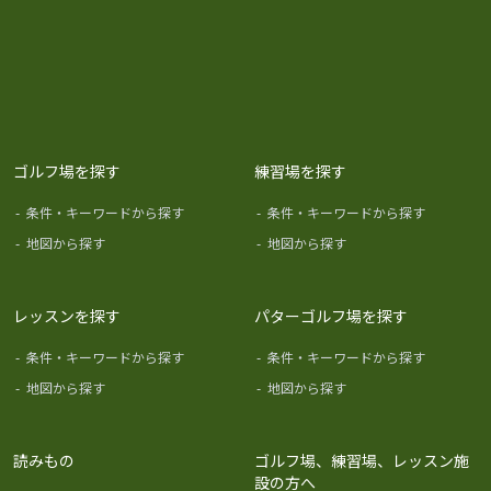
ゴルフ場を探す
練習場を探す
-
条件・キーワードから探す
-
条件・キーワードから探す
-
地図から探す
-
地図から探す
レッスンを探す
パターゴルフ場を探す
-
条件・キーワードから探す
-
条件・キーワードから探す
-
地図から探す
-
地図から探す
読みもの
ゴルフ場、練習場、レッスン施
設の方へ