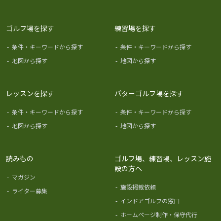
ゴルフ場を探す
練習場を探す
-
条件・キーワードから探す
-
条件・キーワードから探す
-
地図から探す
-
地図から探す
レッスンを探す
パターゴルフ場を探す
-
条件・キーワードから探す
-
条件・キーワードから探す
-
地図から探す
-
地図から探す
読みもの
ゴルフ場、練習場、レッスン施
設の方へ
-
マガジン
-
施設掲載依頼
-
ライター募集
-
インドアゴルフの窓口
-
ホームページ制作・保守代行