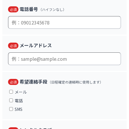
電話番号
必須
（ハイフンなし）
メールアドレス
必須
希望連絡手段
必須
（日程確定の連絡時に使用します）
メール
電話
SMS