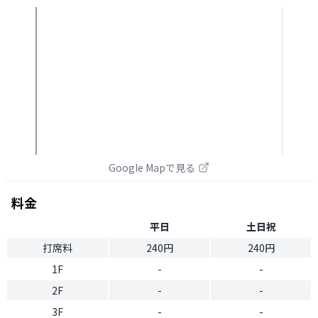
Google Mapで見る
料金
平日
土日祝
打席料
240円
240円
1F
-
-
2F
-
-
3F
-
-