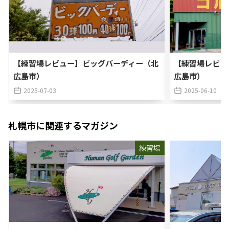
【練習場レビュー】ビッグバーディー（北
【練習場レビュ
広島市）
広島市）
2025-07-03
2025-06-10
札幌市
に関連するマガジン
練習場