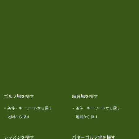
ゴルフ場を探す
練習場を探す
-
条件・キーワードから探す
-
条件・キーワードから探す
-
地図から探す
-
地図から探す
レッスンを探す
パターゴルフ場を探す