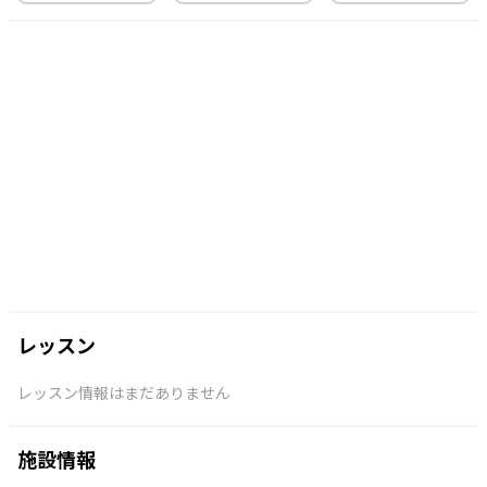
レッスン
レッスン情報はまだありません
施設情報