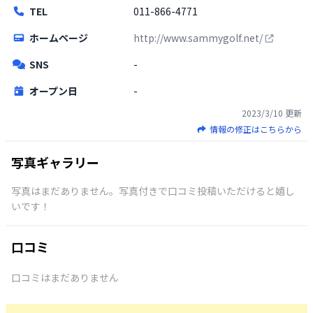
TEL
011-866-4771
ホームページ
http://www.sammygolf.net/
SNS
-
オープン日
-
2023/3/10
更新
情報の修正はこちらから
写真ギャラリー
写真はまだありません。写真付きで口コミ投稿いただけると嬉し
いです！
口コミ
口コミはまだありません