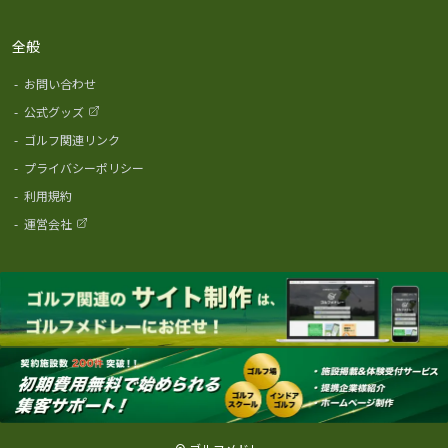
全般
-
お問い合わせ
-
公式グッズ
-
ゴルフ関連リンク
-
プライバシーポリシー
-
利用規約
-
運営会社