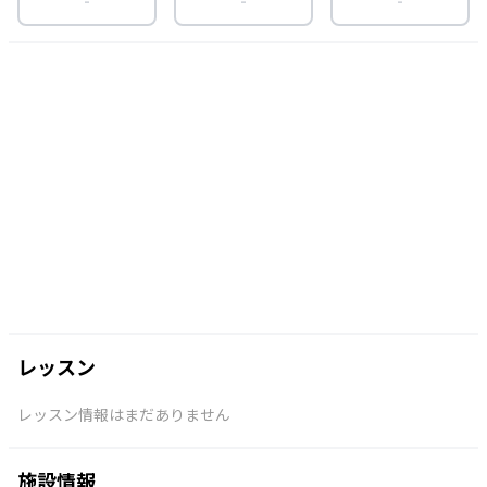
レッスン
レッスン情報はまだありません
施設情報