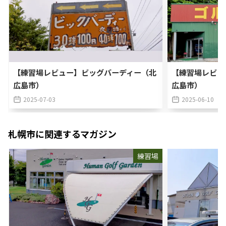
【練習場レビュー】ビッグバーディー（北
【練習場レビュ
広島市）
広島市）
2025-07-03
2025-06-10
札幌市
に関連するマガジン
練習場