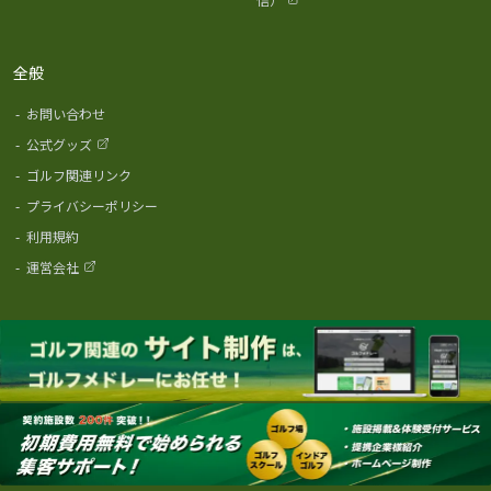
全般
-
お問い合わせ
-
公式グッズ
-
ゴルフ関連リンク
-
プライバシーポリシー
-
利用規約
-
運営会社