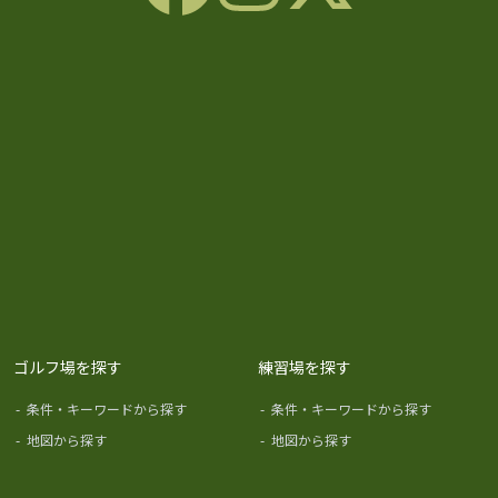
ゴルフ場を探す
練習場を探す
-
条件・キーワードから探す
-
条件・キーワードから探す
-
地図から探す
-
地図から探す