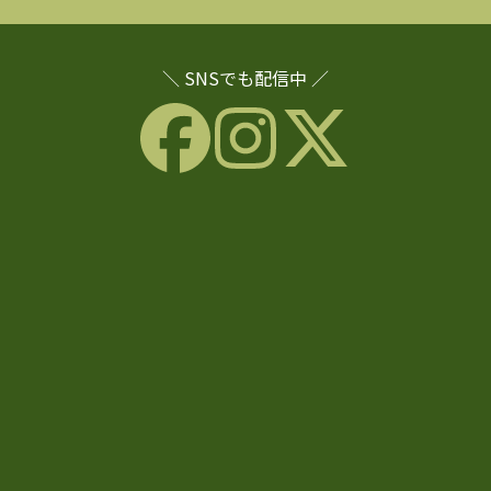
＼ SNSでも配信中 ／