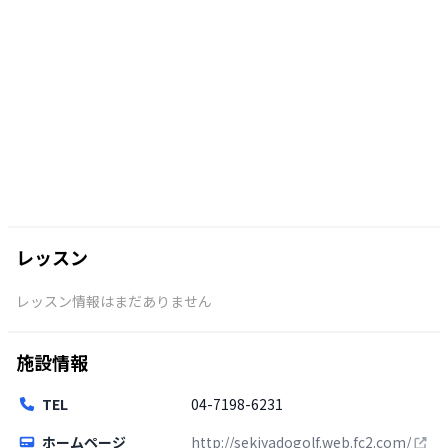
レッスン
レッスン情報はまだありません
施設情報
TEL
04-7198-6231
ホームページ
http://sekiyadogolf.web.fc2.com/