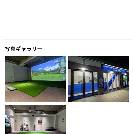
写真ギャラリー