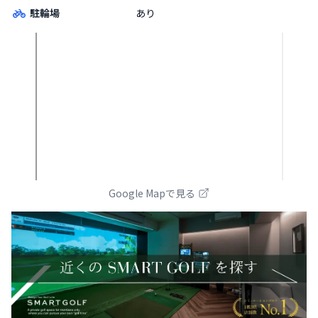
駐輪場
あり
Google Mapで見る