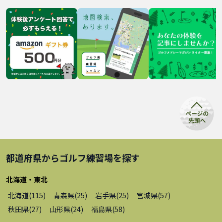
都道府県から
ゴルフ練習場
を探す
北海道・東北
北海道
(
115
)
青森県
(
25
)
岩手県
(
25
)
宮城県
(
57
)
秋田県
(
27
)
山形県
(
24
)
福島県
(
58
)