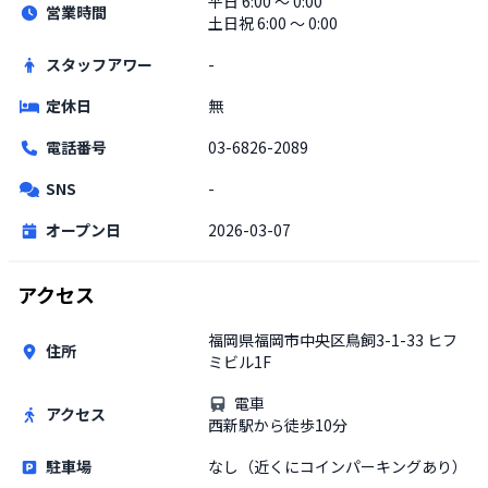
平日
6:00 〜 0:00
営業時間
土日祝
6:00 〜 0:00
スタッフアワー
-
定休日
無
電話番号
03-6826-2089
SNS
-
オープン日
2026-03-07
アクセス
福岡県福岡市中央区鳥飼3-1-33 ヒフ
住所
ミビル1F
電車
アクセス
西新駅から徒歩10分
駐車場
なし（近くにコインパーキングあり）