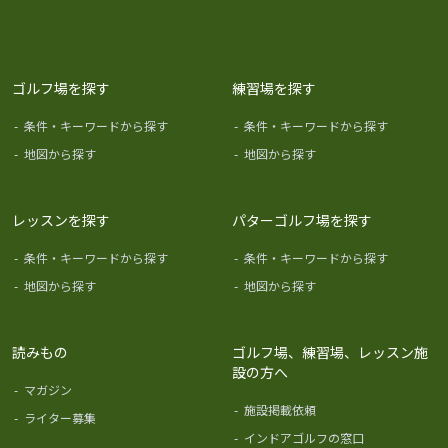
ゴルフ場を探す
練習場を探す
-
条件・キーワードから探す
-
条件・キーワードから探す
-
地図から探す
-
地図から探す
レッスンを探す
パターゴルフ場を探す
-
条件・キーワードから探す
-
条件・キーワードから探す
-
地図から探す
-
地図から探す
読みもの
ゴルフ場、練習場、レッスン施
設の方へ
-
マガジン
-
施設掲載依頼
-
ライター募集
-
インドアゴルフの窓口