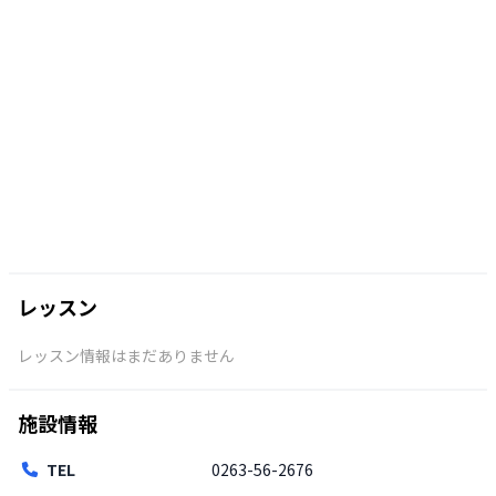
レッスン
レッスン情報はまだありません
施設情報
TEL
0263-56-2676