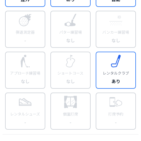
弾道測定器
パター練習場
バンカー練習場
-
なし
なし
アプローチ練習場
ショートコース
レンタルクラブ
なし
なし
あり
レンタルシューズ
個室打席
打席予約
-
-
-