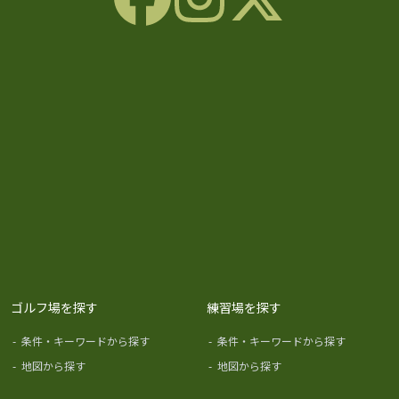
ゴルフ場を探す
練習場を探す
-
条件・キーワードから探す
-
条件・キーワードから探す
-
地図から探す
-
地図から探す