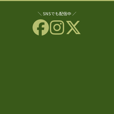
＼ SNSでも配信中 ／