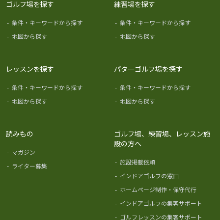
ゴルフ場を探す
練習場を探す
-
条件・キーワードから探す
-
条件・キーワードから探す
-
地図から探す
-
地図から探す
レッスンを探す
パターゴルフ場を探す
-
条件・キーワードから探す
-
条件・キーワードから探す
-
地図から探す
-
地図から探す
読みもの
ゴルフ場、練習場、レッスン施
設の方へ
-
マガジン
-
施設掲載依頼
-
ライター募集
-
インドアゴルフの窓口
-
ホームページ制作・保守代行
-
インドアゴルフの集客サポート
-
ゴルフレッスンの集客サポート