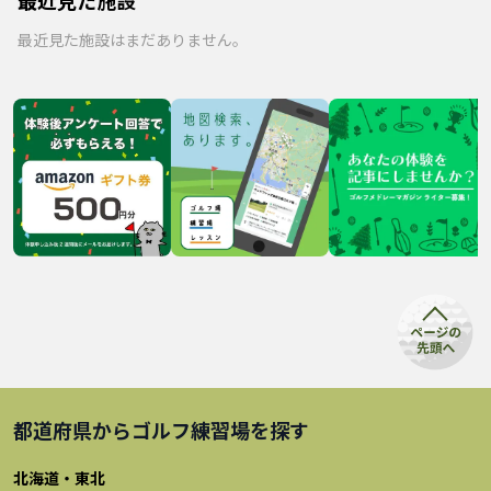
最近見た施設はまだありません。
都道府県から
ゴルフ練習場
を探す
北海道・東北