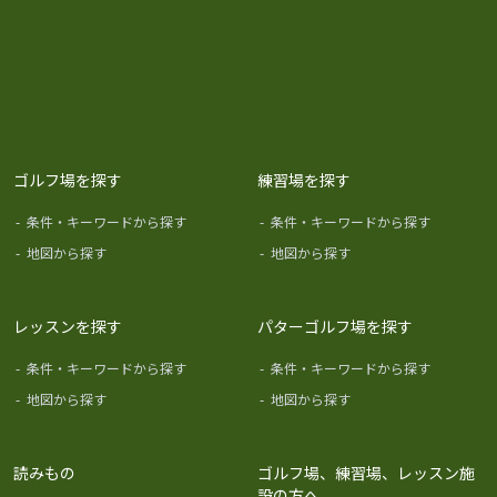
ゴルフ場を探す
練習場を探す
-
条件・キーワードから探す
-
条件・キーワードから探す
-
地図から探す
-
地図から探す
レッスンを探す
パターゴルフ場を探す
-
条件・キーワードから探す
-
条件・キーワードから探す
-
地図から探す
-
地図から探す
読みもの
ゴルフ場、練習場、レッスン施
設の方へ